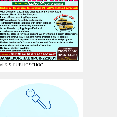
M. S. S. PUBLIC SCHOOL