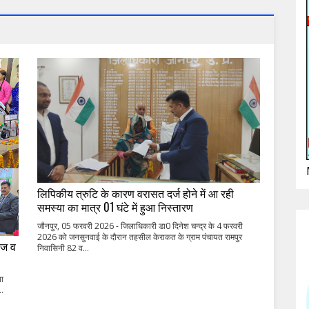
लिपिकीय त्रुटि के कारण वरासत दर्ज होने में आ रही
समस्या का मात्र 01 घंटे में हुआ निस्तारण
जौनपुर, 05 फरवरी 2026 - जिलाधिकारी डा0 दिनेश चन्द्र के 4 फरवरी
2026 को जनसुनवाई के दौरान तहसील केराकत के ग्राम पंचायत रामपुर
िज व
निवासिनी 82 व...
या
..