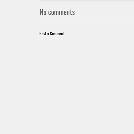
No comments
Post a Comment