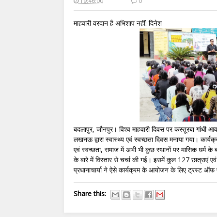
19:46:00
0
माहवारी वरदान है अभिशाप नहीं: दिनेश
बदलापुर, जौनपुर। विश्व माहवारी दिवस पर कस्तूरबा गांधी आवा
लखनऊ द्वारा स्वास्थ्य एवं स्वच्छता दिवस मनाया गया। कार्यक्रम 
एवं स्वच्छता, समाज में अभी भी कुछ स्थानों पर मासिक धर्म के बा
के बारे में विस्तार से चर्चा की गई। इसमें कुल 127 छात्राएं ए
प्रधानाचार्या ने ऐसे कार्यक्रम के आयोजन के लिए ट्रस्ट ऑफ
Share this: