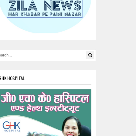
GHK HOSPITAL