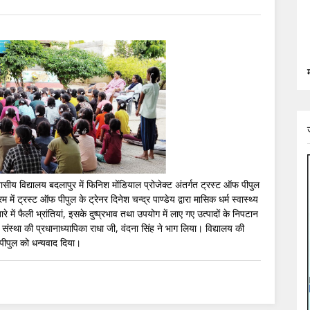
सीय विद्यालय बदलापुर में फिनिश मोंडियाल प्रोजेक्ट अंतर्गत ट्रस्ट ऑफ पीपुल
में ट्रस्ट ऑफ पीपुल के ट्रेनर दिनेश चन्द्र पाण्डेय द्वारा मासिक धर्म स्वास्थ्य
रे में फैली भ्रांतियां, इसके दुष्प्रभाव तथा उपयोग में लाए गए उत्पादों के निपटान
वं संस्था की प्रधानाध्यापिका राधा जी, वंदना सिंह ने भाग लिया। विद्यालय की
 पीपुल को धन्यवाद दिया।