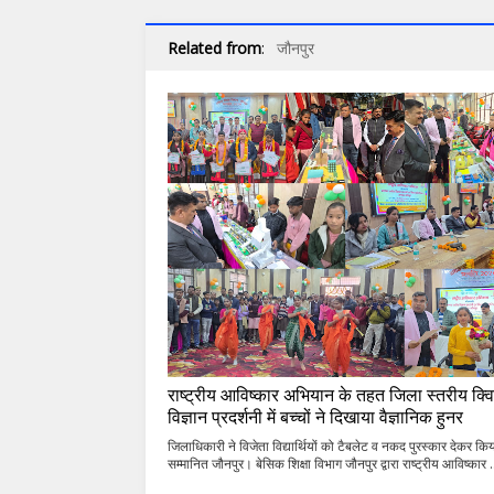
Related from
:
जौनपुर
राष्ट्रीय आविष्कार अभियान के तहत जिला स्तरीय क्व
विज्ञान प्रदर्शनी में बच्चों ने दिखाया वैज्ञानिक हुनर
जिलाधिकारी ने विजेता विद्यार्थियों को टैबलेट व नकद पुरस्कार देकर कि
सम्मानित जौनपुर। बेसिक शिक्षा विभाग जौनपुर द्वारा राष्ट्रीय आविष्कार .