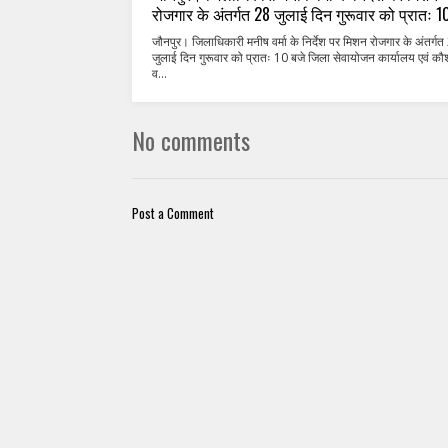
रोजगार के अंतर्गत 28 जुलाई दिन गुरूवार को प्रातः 1
जौनपुर। जिलाधिकारी मनीष वर्मा के निर्देश पर मिशन रोजगार के अंतर्गत
जुलाई दिन गुरूवार को प्रातः 10 बजे जिला सेवायोजन कार्यालय एवं क
व...
No comments
Post a Comment