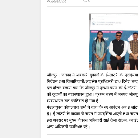
22:38:00
0
जौनपुर। जनपद में आबकारी दुकानों की ई-लाटरी की प्रक्रिया प्र
निर्देशन तथा जिलाधिकारी/लाइसेंस प्राधिकारी डा0 दिनेश चन्द
इस दौरान बताया गया कि जौनपुर में प्रथम चरण की ई-लॉटरी 
की दुकानों का व्यवस्थापन हुआ। प्रथम चरण में जनपद जौनपुर
व्यवस्थापन शत-प्रतिशत हो गया है।
मंडलायुक्त कौशलराज शर्मा ने कहा कि नए आवंटन अब ई लॉटरी 
है। ई लॉटरी के माध्यम से चयन में पारदर्शिता आएगी तथा चयन
इस अवसर पर मुख्य विकास अधिकारी साईं तेजा सीलम, ज्वाइंट
अन्य अधिकारी उपस्थित रहे।