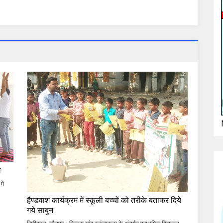
ग
ें
हैण्डवाश कार्यक्रम में स्कूली बच्चों को तरीके बताकर दिये
गये साबुन