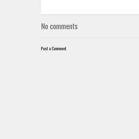
No comments
Post a Comment