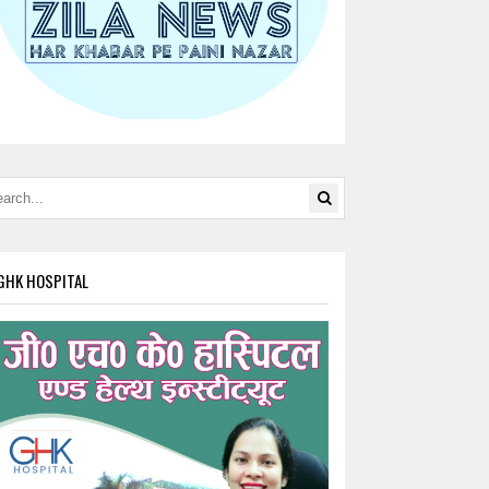
GHK HOSPITAL