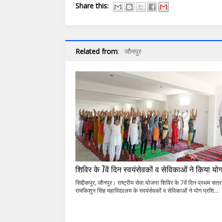
Share this:
Related from
:
जौनपुर
शिविर के 7वें दिन स्वयंसेवकों व सेविकाओं ने किया यो
सिद्दीकपुर, जौनपुर। राष्ट्रीय सेवा योजना शिविर के 7वें दिन प्रथम सत्र म
रामकिशुन सिंह महाविद्यालय के स्वयंसेवकों व सेविकाओं ने योग प्रशि...