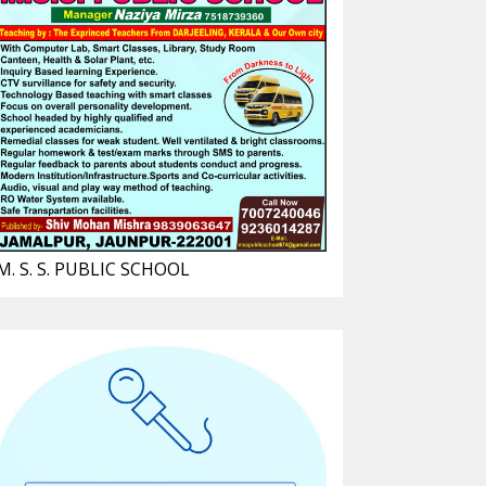
M. S. S. PUBLIC SCHOOL