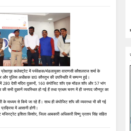
ेक्षागृह कलेक्ट्रेट में पर्यवेक्षक/मंडलायुक्त वाराणसी कौशलराज शर्मा के
्र और पुलिस अधीक्षक डा0 कौस्तुभ की उपस्थिति में सम्पन्न हुई।
में 280 देशी मदिरा दुकानों, 160 कंपोजिट शॉप एक मॉडल शॉप और 57 भांग
 की सभी दुकानें व्यवस्थित हो गई हैं तथा प्रथम चरण में ही जनपद जौनपुर का
के माध्यम से किये जा रहे हैं। साथ ही कंपोजिट शॉप की व्यवस्था भी की गई
 प्रक्रिया में आसानी होगी।
 मजिस्ट्रेट इशिता किशोर, जिला आबकारी अधिकारी विष्णु प्रताप सिंह सहित