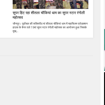
सुपर हिट रहा शीतला चौकियां धाम का सुपर स्टार रंगोली
महोत्सव
जौनपुर। पूर्वांचल की शक्तिपीठ मां शीतला चौकियां धाम में महाफिल्म प्रोडक्शन
हाउस के बैनर तले 19वां सुपर स्टार रंगोली महोत्सव का आयोजन हुआ जिसके
मुख्...