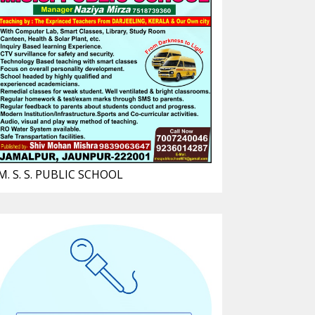
M. S. S. PUBLIC SCHOOL