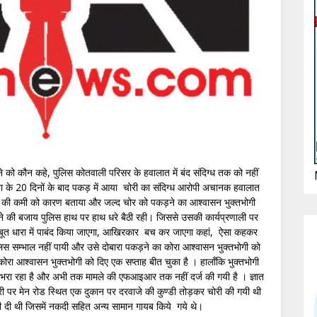
े को कौन कहे, पुलिस कोतवाली परिसर के हवालात में बंद संदिग्ध तक को नहीं
 के 20 दिनों के बाद पकड़ में आया चोरी का संदिग्ध आरोपी अचानक हवालात
 पहरे की कमी को कारण बताया और जल्द चोर को पकड़ने का आश्वासन भुक्तभोगी
ने की बजाय पुलिस हाथ पर हाथ धरे बैठी रही। जिससे उसकी कार्यप्रणाली पर
बूत धारा में पाबंद किया जाएगा, आखिरकार बच कर जाएगा कहां, ऐसा कहकर
लिस सम्भाल नहीं पायी और उसे दोबारा पकड़ने का कोरा आश्वासन भुक्तभोगी को
रा आश्वासन भुक्तभोगी को दिए एक सप्ताह बीत चुका है । हालाँकि भुक्तभोगी
वाही भरा रहा है और अभी तक मामले की एफआइआर तक नहीं दर्ज की गयी है । ज्ञात
री पर मेन रोड स्थित एक दुकान पर दरवाजे की कुण्डी तोड़कर चोरी की गयी थी
भी दी थी जिसमें नकदी सहित अन्य सामान गायब किये गये थे।