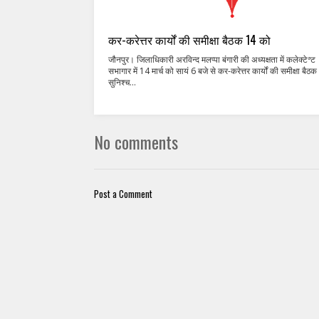
कर-करेत्तर कार्यों की समीक्षा बैठक 14 को
जौनपुर। जिलाधिकारी अरविन्द मलप्पा बंगारी की अध्यक्षता में कलेक्टेªट
सभागार में 14 मार्च को सायं 6 बजे से कर-करेत्तर कार्यों की समीक्षा बैठक
सुनिश्च...
No comments
Post a Comment