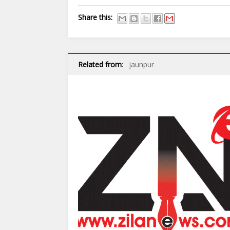
Share this:
Related from
:
jaunpur