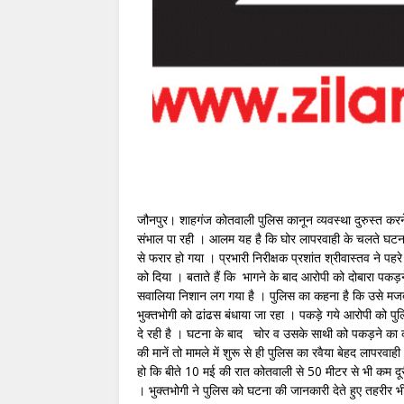
जौनपुर। शाहगंज कोतवाली पुलिस कानून व्यवस्था दुरुस्त करन
संभाल पा रही । आलम यह है कि घोर लापरवाही के चलते घटना
से फरार हो गया । प्रभारी निरीक्षक प्रशांत श्रीवास्तव ने
को दिया । बताते हैं कि भागने के बाद आरोपी को दोबारा पकड़
सवालिया निशान लग गया है । पुलिस का कहना है कि उसे मज
भुक्तभोगी को ढांढस बंधाया जा रहा । पकड़े गये आरोपी को पु
दे रही है । घटना के बाद चोर व उसके साथी को पकड़ने का को
की मानें तो मामले में शुरू से ही पुलिस का रवैया बेहद लापर
हो कि बीते 10 मई की रात कोतवाली से 50 मीटर से भी कम दू
। भुक्तभोगी ने पुलिस को घटना की जानकारी देते हुए तहरीर 