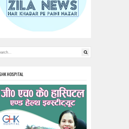
GHK HOSPITAL