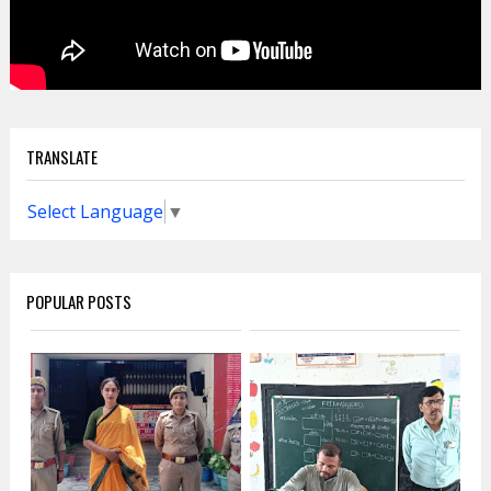
TRANSLATE
Select Language
▼
POPULAR POSTS