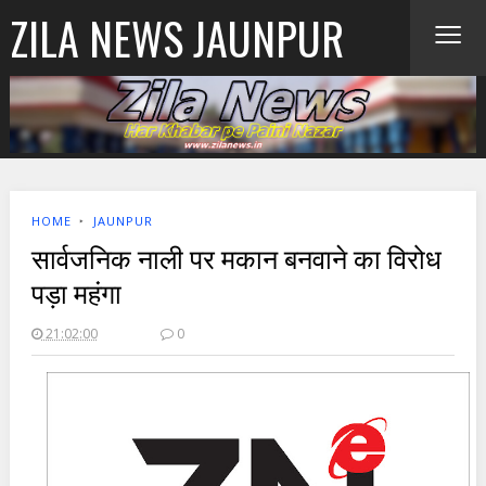
≡
ZILA NEWS JAUNPUR
HOME
‣
JAUNPUR
सार्वजनिक नाली पर मकान बनवाने का विरोध
पड़ा महंगा
21:02:00
0