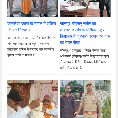
जानलेवा हमला के मामले में वांछित
जौनपुर: बीएसए समीर का
किन्नर गिरफ्तार
ताबड़तोड़ औचक निरीक्षण, कूपा
विद्यालय के प्रभारी प्रधानाध्यापक
जानलेवा हमला के मामले में वांछित किन्नर
का वेतन रोका
गिरफ्तार शाहगंज, जौनपुर। स्थानीय
कोतवाली पुलिस ने मारपीट और जानलेवा
जौनपुर, 17 जुलाई। जिला बेसिक शिक्षा
हमला करने के मामले म...
अधिकारी (बीएसए) समीर ने शुक्रवार सुबह
से जनपद के विभिन्न विकासखंडों में आधा
दर्जन से अधिक वि...