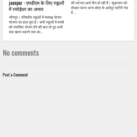
jaunpur : एमडीएम के लिए स्कूलों
की घटनाए आये दिन हो रही हैं। शुक्रवार को
में रसोईधर का अभाव
दोपहर पवारा थाना क्षेत्र के आदेपुर चटौरी गांव
में ...
जौनपुर। परिषदीय स्कूलों में मध्याह्न भोजन
योजना का हाल बुरा है। सभी स्कूलों में बच्चों
को स्वादिष्ट भोजन देने की बात तो दूर अभी
तक खाना पकाने तक का...
No comments
Post a Comment