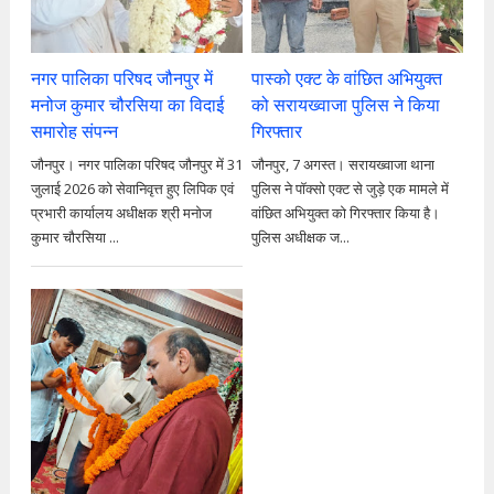
नगर पालिका परिषद जौनपुर में
पास्को एक्ट के वांछित अभियुक्त
मनोज कुमार चौरसिया का विदाई
को सरायख्वाजा पुलिस ने किया
समारोह संपन्न
गिरफ्तार
जौनपुर। नगर पालिका परिषद जौनपुर में 31
जौनपुर, 7 अगस्त। सरायख्वाजा थाना
जुलाई 2026 को सेवानिवृत्त हुए लिपिक एवं
पुलिस ने पॉक्सो एक्ट से जुड़े एक मामले में
प्रभारी कार्यालय अधीक्षक श्री मनोज
वांछित अभियुक्त को गिरफ्तार किया है।
कुमार चौरसिया ...
पुलिस अधीक्षक ज...