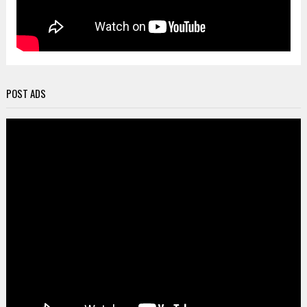
POST ADS