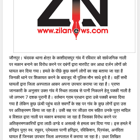
जौनपुर। चंदवक थाना क्षेत्र के काशीदासपुर गांव में रविवार को सार्वजनिक नाली
पर मकान बनाने का विरोध करने पर दबंगों द्वारा मारपीट कर आधा दर्जन लोगों को
घायल कर दिया गया। हमले के पीछे कुछ सवर्ण लोगों का सह बताया जा रहा है
जिनकी थाने पर शिकायत करने के बावजूद भी पुलिस मौन साधे हुये है। वहीं सभी
घायलों द्वारा जिला अस्पताल आकर अपना उपचार कराया जा रहा है। प्राप्त
जानकारी के अनुसार उक्त गांव में स्थित तालाब से पानी निकलने हेतु पक्की नाली है
जो लगभग 7 दशक पुरानी है। वर्तमान ग्राम प्रधान द्वारा उसे पक्की बनवा दिया
गया है लेकिन कुछ ऊंची पहुंच वाले सवर्णों के सह पर गांव के कुछ लोगों द्वारा उस
पर अतिक्रमण किया जा रहा है। उसी सह पर जीउत राम सहित उनके पुत्र मादिल
व विशाल द्वारा नाली पर मकान बनवाया जा रहा है जिसका विरोध करने पर
अतिक्रमणकारियों द्वारा लाठी-डण्डे व असलहे से हमला कर दिया गया। इस हमले में
हरिद्वार पुत्र स्व. रघुवर, प्रेमलता पत्नी हरिद्वार, रविकिशन, प्रियंका, अनंदिता
घायल हैं जिनका उपचार जिला अस्पताल में कराया जा रहा है। उधर लिखित