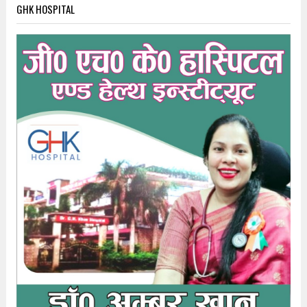
GHK HOSPITAL