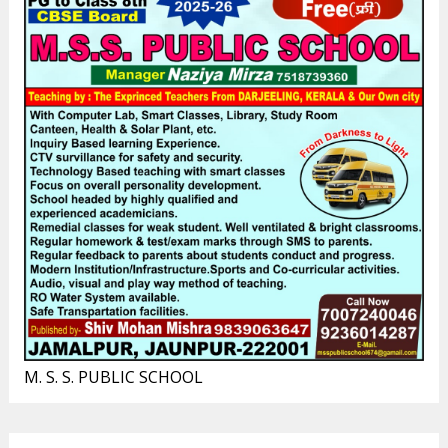
M. S. S. PUBLIC SCHOOL