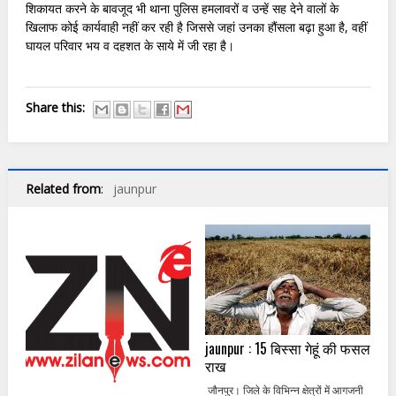
शिकायत करने के बावजूद भी थाना पुलिस हमलावरों व उन्हें सह देने वालों के
खिलाफ कोई कार्यवाही नहीं कर रही है जिससे जहां उनका हौंसला बढ़ा हुआ है, वहीं
घायल परिवार भय व दहशत के साये में जी रहा है।
Share this:
Related from
:
jaunpur
jaunpur : 15 बिस्सा गेहूं की फसल
राख
जौनपुर। जिले के विभिन्न क्षेत्रों में आगजनी