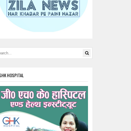
GHK HOSPITAL