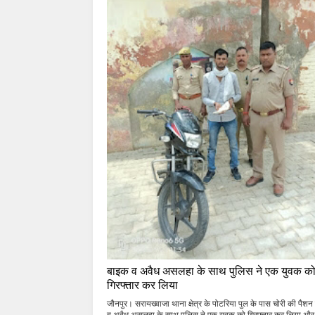
बाइक व अवैध असलहा के साथ पुलिस ने एक युवक क
गिरफ्तार कर लिया
जौनपुर। सरायख्वाजा थाना क्षेत्र के पोटरिया पुल के पास चोरी की पैश
व अवैध असलहा के साथ पुलिस ने एक युवक को गिरफ्तार कर लिया और