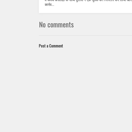
कार्रव...
No comments
Post a Comment