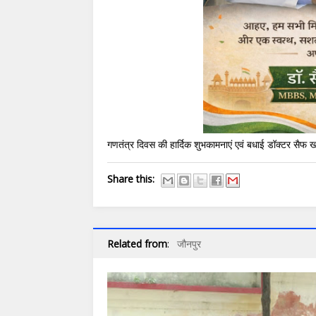
गणतंत्र दिवस की हार्दिक शुभकामनाएं एवं बधाई डॉक्टर सैफ 
Share this:
Related from
:
जौनपुर