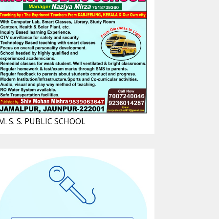
M. S. S. PUBLIC SCHOOL