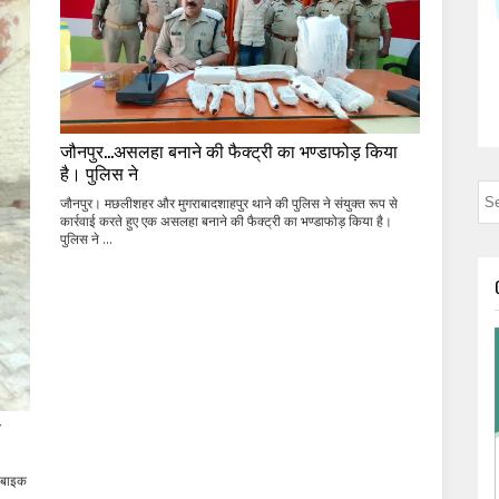
जौनपुर...असलहा बनाने की फैक्ट्री का भण्डाफोड़ किया
है। पुलिस ने
जौनपुर। मछलीशहर और मुगराबादशाहपुर थाने की पुलिस ने संयुक्त रूप से
कार्रवाई करते हुए एक असलहा बनाने की फैक्ट्री का भण्डाफोड़ किया है।
पुलिस ने ...
ो
न बाइक