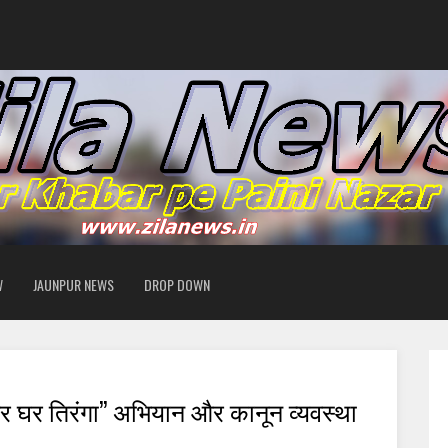
W
JAUNPUR NEWS
DROP DOWN
“हर घर तिरंगा” अभियान और कानून व्यवस्था