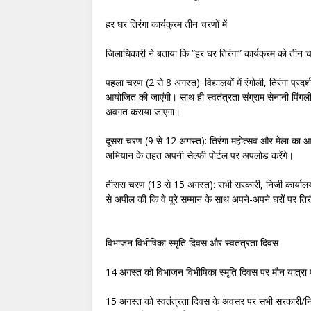
हर घर तिरंगा कार्यक्रम तीन चरणों में
जिलाधिकारी ने बताया कि “हर घर तिरंगा” कार्यक्रम को तीन चरण
पहला चरण (2 से 8 अगस्त): विद्यालयों में रंगोली, तिरंगा प्रदर्
आयोजित की जाएंगी। साथ ही स्वतंत्रता संग्राम सेनानी पिंगली वेंक
अवगत कराया जाएगा।
दूसरा चरण (9 से 12 अगस्त): तिरंगा महोत्सव और मेला का 
अभियान के तहत अपनी सेल्फी पोर्टल पर अपलोड करेंगे।
तीसरा चरण (13 से 15 अगस्त): सभी सरकारी, निजी कार्यालयों
से अपील की कि वे पूरे सम्मान के साथ अपने-अपने घरों पर तिर
विभाजन विभीषिका स्मृति दिवस और स्वतंत्रता दिवस
14 अगस्त को विभाजन विभीषिका स्मृति दिवस पर मौन यात्रा एव
15 अगस्त को स्वतंत्रता दिवस के अवसर पर सभी सरकारी/निजी क