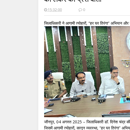
15:32:00
0
जिलाधिकारी ने आगामी त्योहारों, “हर घर तिरंगा” अभियान और क
जौनपुर, 04 अगस्त 2025 – जिलाधिकारी डॉ. दिनेश चंद्र की अध्य
जिसमें आगामी त्योहारों, कानून व्यवस्था, “हर घर तिरंगा” अभ