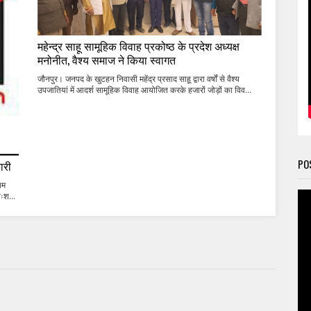
महेन्द्र साहू सामूहिक विवाह प्रकोष्ठ के प्रदेश अध्यक्ष
मनोनीत, वैश्य समाज ने किया स्वागत
जौनपुर। जनपद के खुटहन निवासी महेंद्र प्रसाद साहू द्वारा वर्षों से वैश्य
उपजातियां में आदर्श सामूहिक विवाह आयोजित करके हजारों जोड़ों का विव...
PO
ारी
यम
ःश...