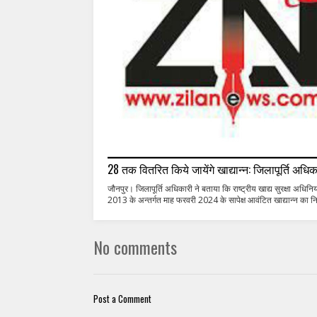
28 तक वितरित किये जायेंगे खाद्यान्न: जिलापूर्ति अधिक
जौनपुर। जिलापूर्ति अधिकारी ने बताया कि राष्ट्रीय खाद्य सुरक्षा अधिनि
2013 के अन्तर्गत माह फरवरी 2024 के सापेक्ष आवंटित खाद्यान्न का नि
No comments
Post a Comment