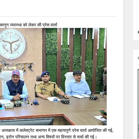
ानून व्यवस्था को लेकर की प्रेस वार्ता
क्षता में कलेक्ट्रेट सभागार में एक महत्वपूर्ण प्रेस वार्ता आयोजित की गई,
ियान, ड्रोन परिचालन तथा अन्य विषयों पर विस्तार से चर्चा की गई।