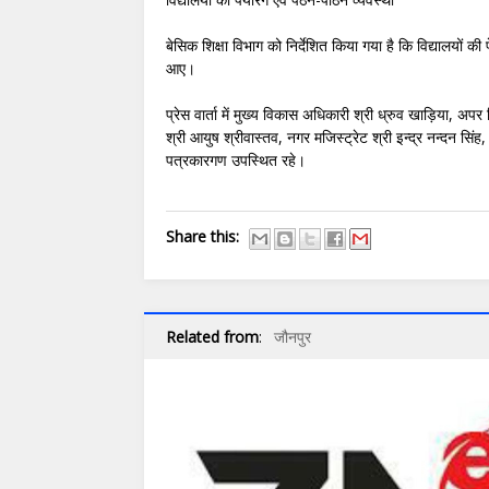
बेसिक शिक्षा विभाग को निर्देशित किया गया है कि विद्यालयों की 
आए।
प्रेस वार्ता में मुख्य विकास अधिकारी श्री ध्रुव खाड़िया, अ
श्री आयुष श्रीवास्तव, नगर मजिस्ट्रेट श्री इन्द्र नन्दन सि
पत्रकारगण उपस्थित रहे।
Share this:
Related from
:
जौनपुर