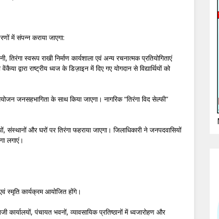
ों में संपन्न कराया जाएगा:
शनी, तिरंगा स्वरूप राखी निर्माण कार्यशाला एवं अन्य रचनात्मक प्रतियोगिताएं
ैया द्वारा राष्ट्रीय ध्वज के डिज़ाइन में दिए गए योगदान से विद्यार्थियों को
आयोजन जनसहभागिता के साथ किया जाएगा। नागरिक “तिरंगा विद सेल्फी”
, संस्थानों और घरों पर तिरंगा फहराया जाएगा। जिलाधिकारी ने जनपदवासियों
ंगा लगाएं।
ं स्मृति कार्यक्रम आयोजित होंगे।
ार्यालयों, पंचायत भवनों, व्यावसायिक प्रतिष्ठानों में ध्वजारोहण और