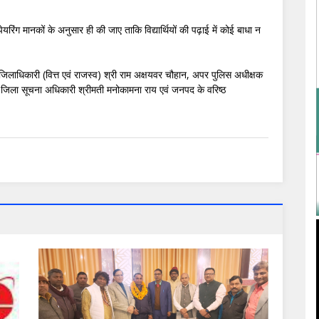
पेयरिंग मानकों के अनुसार ही की जाए ताकि विद्यार्थियों की पढ़ाई में कोई बाधा न
पर जिलाधिकारी (वित्त एवं राजस्व) श्री राम अक्षयवर चौहान, अपर पुलिस अधीक्षक
ंह, जिला सूचना अधिकारी श्रीमती मनोकामना राय एवं जनपद के वरिष्ठ