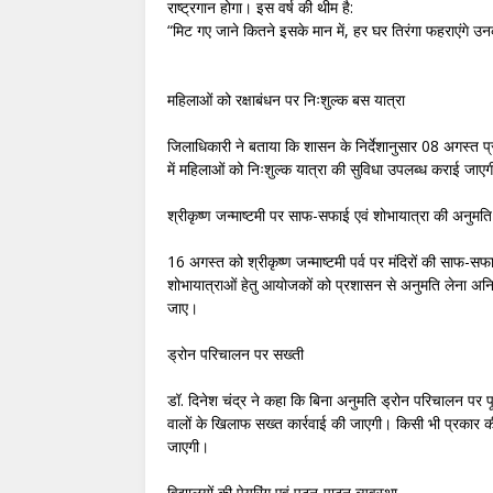
राष्ट्रगान होगा। इस वर्ष की थीम है:
“मिट गए जाने कितने इसके मान में, हर घर तिरंगा फहराएंगे उन
महिलाओं को रक्षाबंधन पर निःशुल्क बस यात्रा
जिलाधिकारी ने बताया कि शासन के निर्देशानुसार 08 अगस्त
में महिलाओं को निःशुल्क यात्रा की सुविधा उपलब्ध कराई जाए
श्रीकृष्ण जन्माष्टमी पर साफ-सफाई एवं शोभायात्रा की अनुमति
16 अगस्त को श्रीकृष्ण जन्माष्टमी पर्व पर मंदिरों की साफ-सफाई
शोभायात्राओं हेतु आयोजकों को प्रशासन से अनुमति लेना अनि
जाए।
ड्रोन परिचालन पर सख्ती
डॉ. दिनेश चंद्र ने कहा कि बिना अनुमति ड्रोन परिचालन पर प
वालों के खिलाफ सख्त कार्रवाई की जाएगी। किसी भी प्रकार की
जाएगी।
विद्यालयों की पेयरिंग एवं पठन-पाठन व्यवस्था