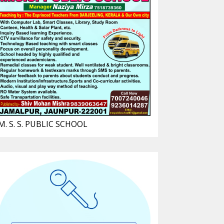
M. S. S. PUBLIC SCHOOL