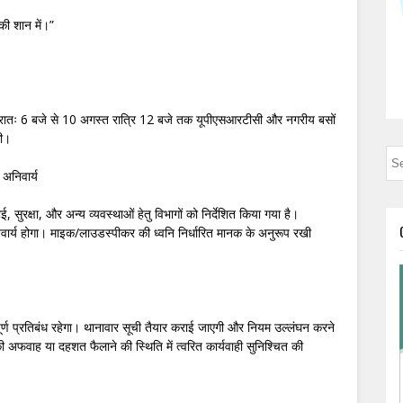
की शान में।”
 प्रातः 6 बजे से 10 अगस्त रात्रि 12 बजे तक यूपीएसआरटीसी और नगरीय बसों
गी।
 अनिवार्य
, सुरक्षा, और अन्य व्यवस्थाओं हेतु विभागों को निर्देशित किया गया है।
वार्य होगा। माइक/लाउडस्पीकर की ध्वनि निर्धारित मानक के अनुरूप रखी
ूर्ण प्रतिबंध रहेगा। थानावार सूची तैयार कराई जाएगी और नियम उल्लंघन करने
 अफवाह या दहशत फैलाने की स्थिति में त्वरित कार्यवाही सुनिश्चित की