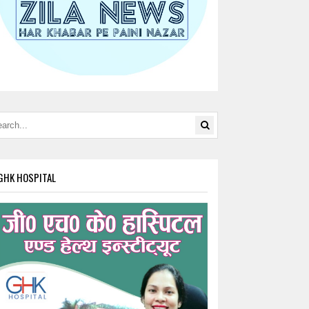
GHK HOSPITAL