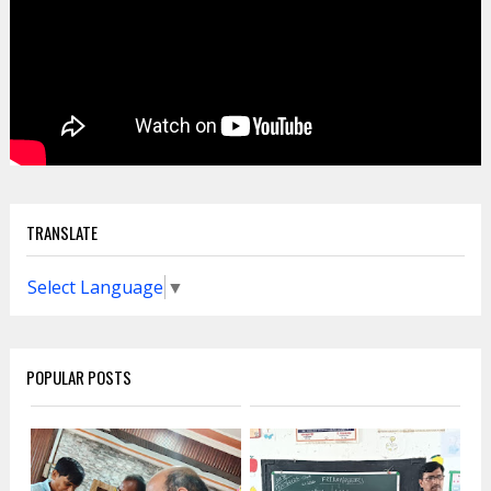
TRANSLATE
Select Language
▼
POPULAR POSTS