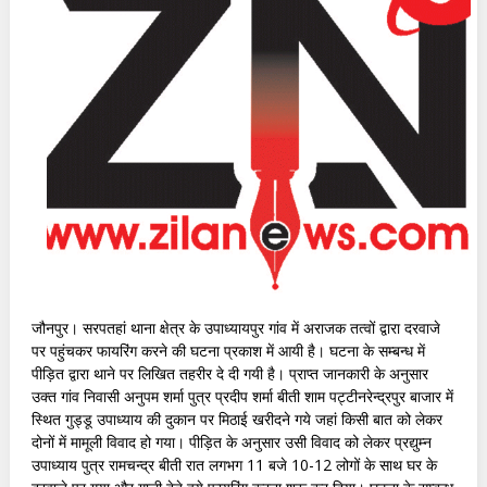
जौनपुर। सरपतहां थाना क्षेत्र के उपाध्यायपुर गांव में अराजक तत्वों द्वारा दरवाजे
पर पहुंचकर फायरिंग करने की घटना प्रकाश में आयी है। घटना के सम्बन्ध में
पीड़ित द्वारा थाने पर लिखित तहरीर दे दी गयी है। प्राप्त जानकारी के अनुसार
उक्त गांव निवासी अनुपम शर्मा पुत्र प्रदीप शर्मा बीती शाम पट्टीनरेन्द्रपुर बाजार में
स्थित गुड्डू उपाध्याय की दुकान पर मिठाई खरीदने गये जहां किसी बात को लेकर
दोनों में मामूली विवाद हो गया। पीड़ित के अनुसार उसी विवाद को लेकर प्रद्युम्न
उपाध्याय पुत्र रामचन्द्र बीती रात लगभग 11 बजे 10-12 लोगों के साथ घर के