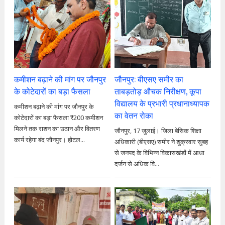
कमीशन बढ़ाने की मांग पर जौनपुर
जौनपुर: बीएसए समीर का
के कोटेदारों का बड़ा फैसला
ताबड़तोड़ औचक निरीक्षण, कूपा
विद्यालय के प्रभारी प्रधानाध्यापक
कमीशन बढ़ाने की मांग पर जौनपुर के
का वेतन रोका
कोटेदारों का बड़ा फैसला ₹200 कमीशन
मिलने तक राशन का उठान और वितरण
जौनपुर, 17 जुलाई। जिला बेसिक शिक्षा
कार्य रहेगा बंद जौनपुर। होटल...
अधिकारी (बीएसए) समीर ने शुक्रवार सुबह
से जनपद के विभिन्न विकासखंडों में आधा
दर्जन से अधिक वि...