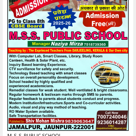
M. S. S. PUBLIC SCHOOL