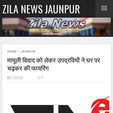
≡
ZILA NEWS JAUNPUR
HOME
‣
JAUNPUR
मामूली विवाद को लेकर उपद्रवियों ने घर पर
चढ़कर की फायरिंग
17:56:00
0