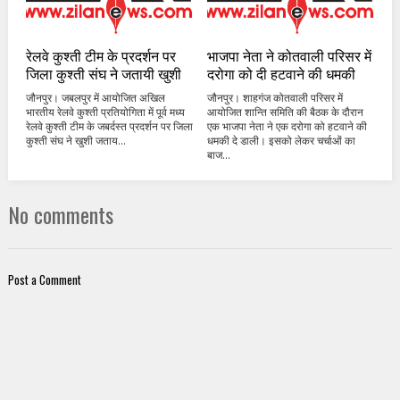
रेलवे कुश्ती टीम के प्रदर्शन पर
भाजपा नेता ने कोतवाली परिसर में
जिला कुश्ती संघ ने जतायी खुशी
दरोगा को दी हटवाने की धमकी
जौनपुर। जबलपुर में आयोजित अखिल
जौनपुर। शाहगंज कोतवाली परिसर में
भारतीय रेलवे कुश्ती प्रतियोगिता में पूर्व मध्य
आयोजित शान्ति समिति की बैठक के दौरान
रेलवे कुश्ती टीम के जबर्दस्त प्रदर्शन पर जिला
एक भाजपा नेता ने एक दरोगा को हटवाने की
कुश्ती संघ ने खुशी जताय...
धमकी दे डाली। इसको लेकर चर्चाओं का
बाज...
No comments
Post a Comment