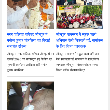
नगर पालिका परिषद जौनपुर में
जौनपुर: रामनगर में स्कूल चलो
मनोज कुमार चौरसिया का विदाई
अभियान रैली निकाली गई, नामांकन
समारोह संपन्न
के लिए किया जागरूक
जौनपुर। नगर पालिका परिषद जौनपुर में 31
जौनपुर: रामनगर में स्कूल चलो अभियान
जुलाई 2026 को सेवानिवृत्त हुए लिपिक एवं
रैली निकाली गई, नामांकन के लिए किया
प्रभारी कार्यालय अधीक्षक श्री मनोज
जागरूक जौनपुर। विकासखंड रामनगर
कुमार चौरसिया ...
स्थित ब्लॉक संसाधन केंद्र...