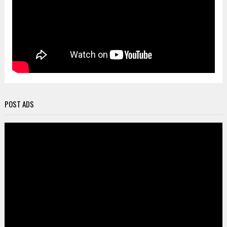
POST ADS