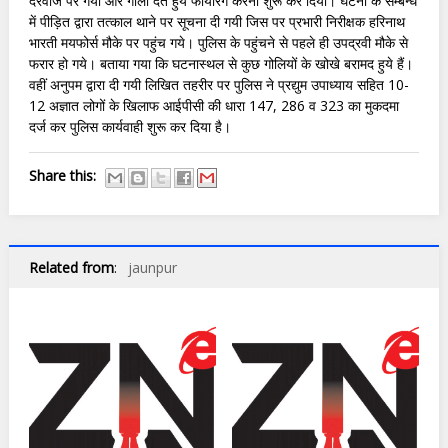
दरवाजे पर गया और गाली देते हुये फायरिंग करना शुरू कर दिया। घटना के सम्बन्ध
में पीड़ित द्वारा तत्काल थाने पर सूचना दी गयी जिस पर प्रभारी निरीक्षक हरिनाथ
भारती मयफोर्स मौके पर पहुंच गये। पुलिस के पहुंचने से पहले ही उपद्रवी मौके से
फरार हो गये। बताया गया कि घटनास्थल से कुछ गोलियों के खोखे बरामद हुये हैं।
वहीं अनुपम द्वारा दी गयी लिखित तहरीर पर पुलिस ने प्रद्युम उपाध्याय सहित 10-
12 अज्ञात लोगों के खिलाफ आईपीसी की धारा 147, 286 व 323 का मुकदमा
दर्ज कर पुलिस कार्यवाही शुरू कर दिया है।
Share this:
Related from
:
jaunpur