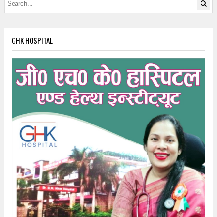
GHK HOSPITAL