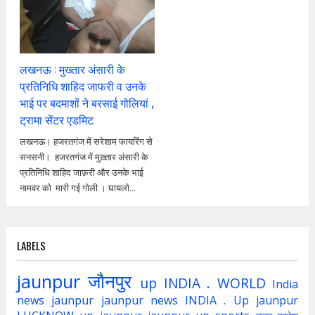
लखनऊ : मुख्तार अंसारी के
प्रतिनिधि शाहिद जाफरी व उनके
भाई पर बदमाशों ने बरसाई गोलियां ,
ट्रामा सेंटर एडमिट
लखनऊ। हजरतगंज में सरेशाम फायरिंग से
सनसनी। हजरतगंज में मुख़्तार अंसारी के
प्रतिनिधि शाहिद जाफ़री और उनके भाई
नामवर को मारी गई गोली । घायलो...
LABELS
jaunpur
जौनपुर
up
INDIA . WORLD
India
news jaunpur
jaunpur news
INDIA . Up jaunpur