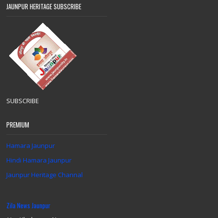
JAUNPUR HERITAGE SUBSCRIBE
SUBSCRIBE
PREMIUM
Hamara Jaunpur
Hindi Hamara Jaunpur
Jaunpur Heritage Channal
Zila News Jaunpur