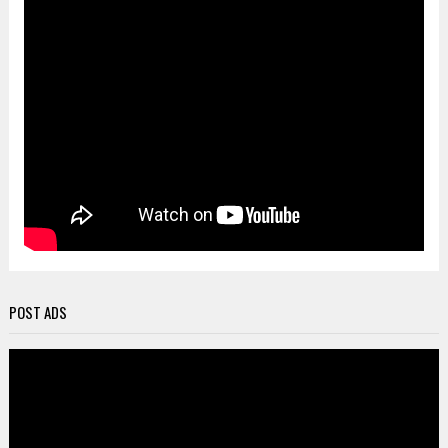
POST ADS