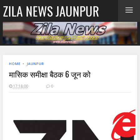
≡
ZILA NEWS JAUNPUR
HOME
‣
JAUNPUR
मासिक समीक्षा बैठक 6 जून को
17:18:00
0