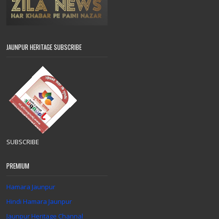
JAUNPUR HERITAGE SUBSCRIBE
SUBSCRIBE
PREMIUM
Hamara Jaunpur
Hindi Hamara Jaunpur
Jaunpur Heritage Channal