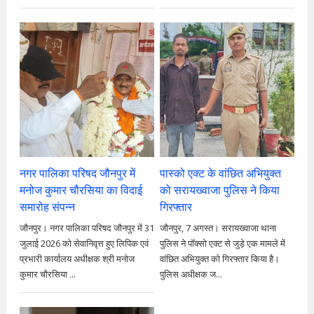
नगर पालिका परिषद जौनपुर में
पास्को एक्ट के वांछित अभियुक्त
मनोज कुमार चौरसिया का विदाई
को सरायख्वाजा पुलिस ने किया
समारोह संपन्न
गिरफ्तार
जौनपुर। नगर पालिका परिषद जौनपुर में 31
जौनपुर, 7 अगस्त। सरायख्वाजा थाना
जुलाई 2026 को सेवानिवृत्त हुए लिपिक एवं
पुलिस ने पॉक्सो एक्ट से जुड़े एक मामले में
प्रभारी कार्यालय अधीक्षक श्री मनोज
वांछित अभियुक्त को गिरफ्तार किया है।
कुमार चौरसिया ...
पुलिस अधीक्षक ज...