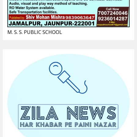
M. S. S. PUBLIC SCHOOL