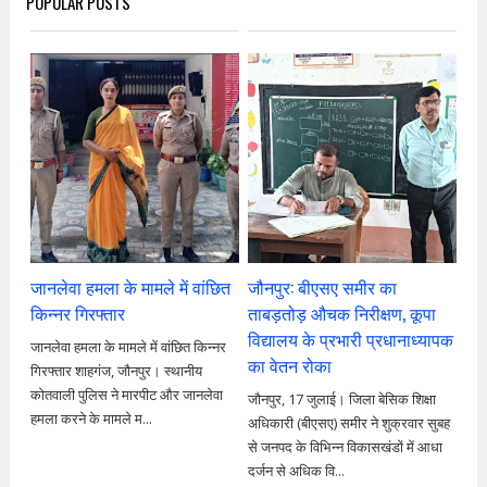
POPULAR POSTS
जानलेवा हमला के मामले में वांछित
जौनपुर: बीएसए समीर का
किन्नर गिरफ्तार
ताबड़तोड़ औचक निरीक्षण, कूपा
विद्यालय के प्रभारी प्रधानाध्यापक
जानलेवा हमला के मामले में वांछित किन्नर
का वेतन रोका
गिरफ्तार शाहगंज, जौनपुर। स्थानीय
कोतवाली पुलिस ने मारपीट और जानलेवा
जौनपुर, 17 जुलाई। जिला बेसिक शिक्षा
हमला करने के मामले म...
अधिकारी (बीएसए) समीर ने शुक्रवार सुबह
से जनपद के विभिन्न विकासखंडों में आधा
दर्जन से अधिक वि...