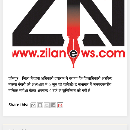
जौनपुर। जिला विकास अधिकारी दयाराम ने बताया कि जिलाधिकारी अरविन्द
मलप्पा बंगारी की अध्यक्षता में 6 जून को कलेक्टेªट सभागार में जनपदस्तरीय
मासिक समीक्षा बैठक अपरान्ह 4 बजे से सुनिश्चित की गयी है।
Share this: