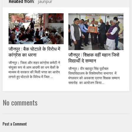
Related from
:
jaunpur
जौनपुर : बैक घोटाले के विरोध में
जौनपुर : शिक्षक वहीं महान जिसे
कांग्रेस का धरना
विद्यार्थी दे सम्मान
जौनपुर। जिला और शहर कांग्रेस कमेटी ने
संयुक्त रूप से आम आदमी का धन बैकों के
जौनपुर। वीर बहादुर सिंह पूर्वांचल
माध्यम से सरकार की मिली भगत का आरोप
विश्वविद्यालय के विश्वेश्वरैया सभागार में
लगाते हुए घोटाले के विरेाध में जिल ...
मंगलवार को अवकाश प्राप्त शिक्षक सम्मान
समारोह का आयोजन किया...
No comments
Post a Comment