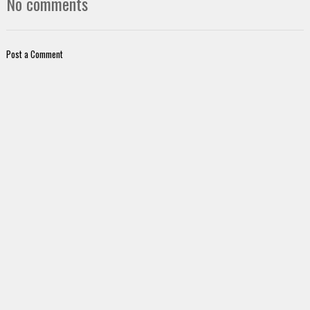
No comments
Post a Comment