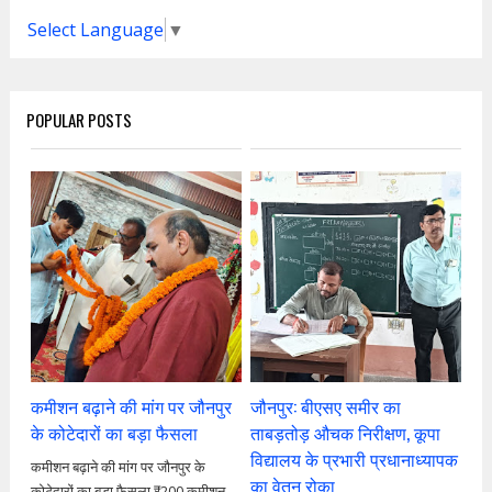
Select Language
▼
POPULAR POSTS
कमीशन बढ़ाने की मांग पर जौनपुर
जौनपुर: बीएसए समीर का
के कोटेदारों का बड़ा फैसला
ताबड़तोड़ औचक निरीक्षण, कूपा
विद्यालय के प्रभारी प्रधानाध्यापक
कमीशन बढ़ाने की मांग पर जौनपुर के
का वेतन रोका
कोटेदारों का बड़ा फैसला ₹200 कमीशन