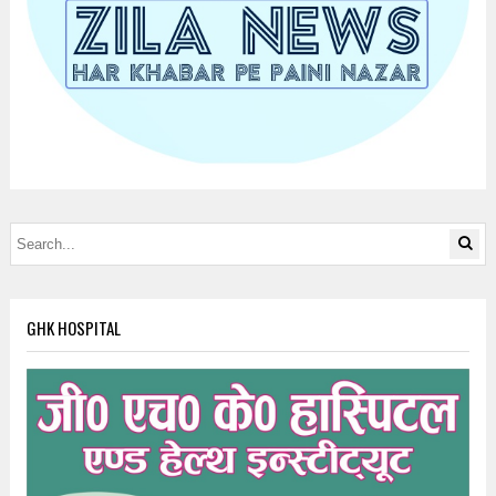
GHK HOSPITAL