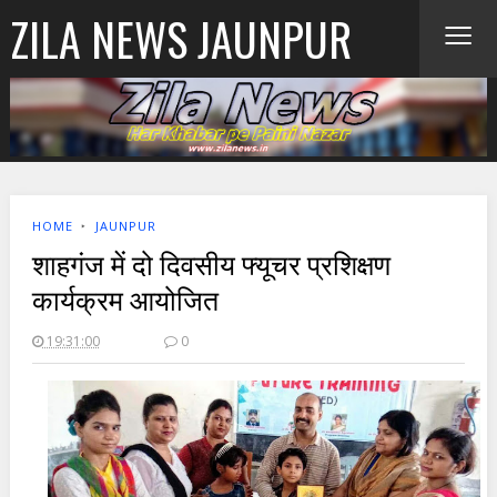
≡
ZILA NEWS JAUNPUR
HOME
‣
JAUNPUR
शाहगंज में दो दिवसीय फ्यूचर प्रशिक्षण
कार्यक्रम आयोजित
19:31:00
0