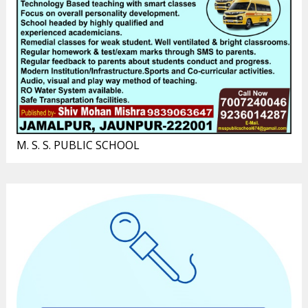
M. S. S. PUBLIC SCHOOL