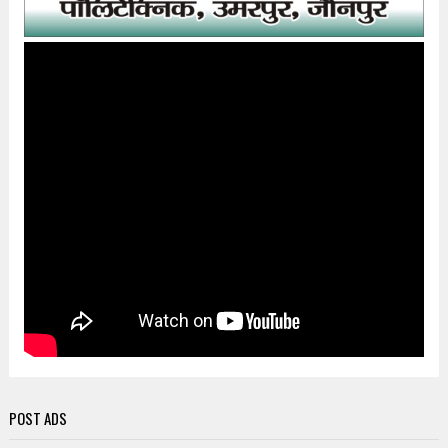
POST ADS