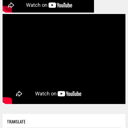
TRANSLATE