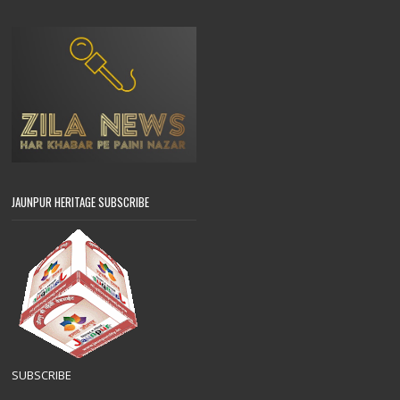
JAUNPUR HERITAGE SUBSCRIBE
SUBSCRIBE