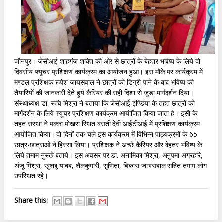
जौनपुर। जेसीआई शाहगंज शक्ति की ओर से छात्रों के बेहतर भविष्य के लिये दो
दिवसीय फ्यूचर प्रशिक्षण कार्यक्रम का आयोजन हुआ। इस मौके पर कार्यक्रम में
मण्डल प्रशिक्षक रूपेश जायसवाल ने छात्रों को डिग्री पाने के बाद भविष्य की
तैयारियों की जानकारी देते हुये कैरियर की सही दिशा से जुड़ा मार्गदर्शन दिया।
संस्थाध्यक्ष डा. रूचि मिश्रा ने बताया कि जेसीआई इण्डिया के तहत छात्रों को
मार्गदर्शन के लिये फ्यूचर प्रशिक्षण कार्यक्रम आयोजित किया जाता है। इसी के
तहत संस्था ने पक्का पोखरा स्थित बसंती देवी आईटीआई में प्रशिक्षण कार्यक्रम
आयोजित किया। दो दिनों तक चले इस कार्यक्रम में विभिन्न पाठ्यक्रमों के 65
छात्र-छात्राओं ने हिस्सा लिया। प्रशिक्षक ने अच्छे कैरियर और बेहतर भविष्य के
लिये तमाम नुस्खे बताये। इस अवसर पर डा. अनामिका मिश्रा, अनुपमा अग्रहरि,
अंजू मिश्रा, खुशबू यादव, शैलकुमारी, सुष्मिता, विकास जायसवाल सहित तमाम लोग
उपस्थित रहे।
Share this: