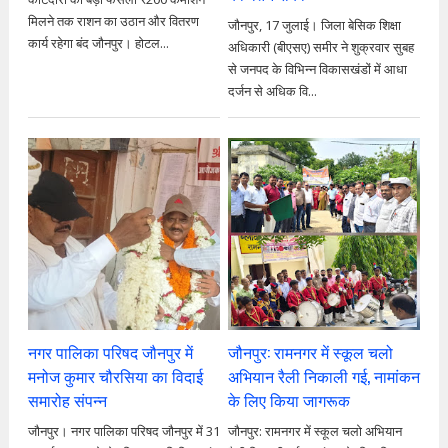
मिलने तक राशन का उठान और वितरण
जौनपुर, 17 जुलाई। जिला बेसिक शिक्षा
कार्य रहेगा बंद जौनपुर। होटल...
अधिकारी (बीएसए) समीर ने शुक्रवार सुबह
से जनपद के विभिन्न विकासखंडों में आधा
दर्जन से अधिक वि...
नगर पालिका परिषद जौनपुर में
जौनपुर: रामनगर में स्कूल चलो
मनोज कुमार चौरसिया का विदाई
अभियान रैली निकाली गई, नामांकन
समारोह संपन्न
के लिए किया जागरूक
जौनपुर। नगर पालिका परिषद जौनपुर में 31
जौनपुर: रामनगर में स्कूल चलो अभियान