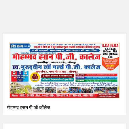
मोहम्मद हसन पी जी कॉलेज