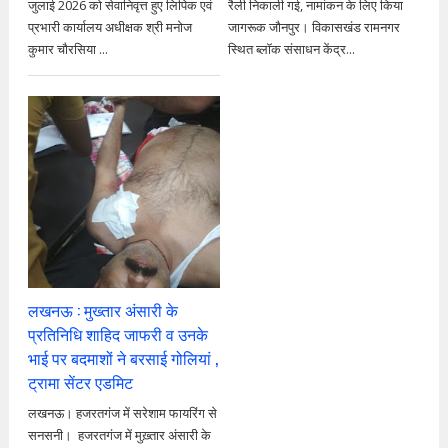
जुलाई 2026 को सेवानिवृत्त हुए लिपिक एवं
रैली निकाली गई, नामांकन के लिए किया
प्रभारी कार्यालय अधीक्षक श्री मनोज
जागरूक जौनपुर। विकासखंड रामनगर
कुमार चौरसिया ...
स्थित ब्लॉक संसाधन केंद्र...
लखनऊ : मुख्तार अंसारी के
प्रतिनिधि शाहिद जाफरी व उनके
भाई पर बदमाशों ने बरसाई गोलियां ,
ट्रामा सेंटर एडमिट
लखनऊ। हजरतगंज में सरेशाम फायरिंग से
सनसनी। हजरतगंज में मुख़्तार अंसारी के