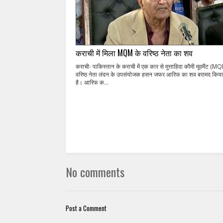
कराची में मिला MQM के वरिष्ठ नेता का शव
कराचीः पाकिस्तान के कराची में एक कार से मुत्ताहिदा कौमी मूवमैंट (M
वरिष्ठ नेता लंदन के उपसंयोजक हसन जफर आरिफ का शव बरामद किया
है। आरिफ क...
No comments
Post a Comment