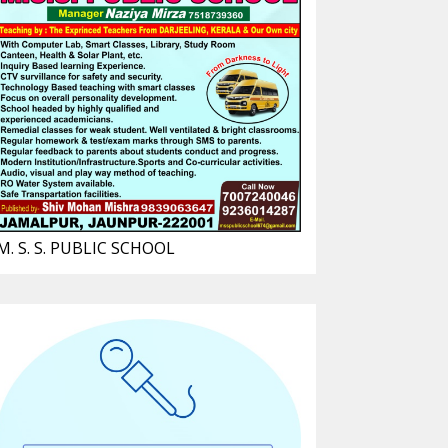
M. S. S. PUBLIC SCHOOL