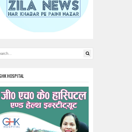
GHK HOSPITAL