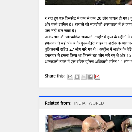
र रात हुए एक विस्फोट में कम से कम 20 लोग घायल हो गए। पुलि
और बच्चे शामिल हैं। घायलों को नजदीकी अस्पतालों में ले 
पता नहीं चल सका है।
पाकिस्तान की सांस्कृतिक राजधानी लाहौर में हाल के महीनों 
हमलावर ने यहां पंजाब के मुख्यमंत्री शाहबाज शरीफ के आवा
पुलिसकर्मी सहित 27 लोग मारे गए थे। अप्रैल में लाहौर के 
हमलावर ने हमला किया था जिसमें छह लोग मारे गए थे और 15 
आत्मघाती हमले में एक वरिष्ठ पुलिस अधिकारी सहित 14 लोग
Share this:
Related from
:
INDIA . WORLD