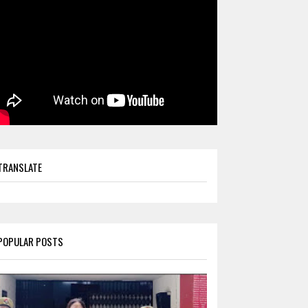
TRANSLATE
POPULAR POSTS