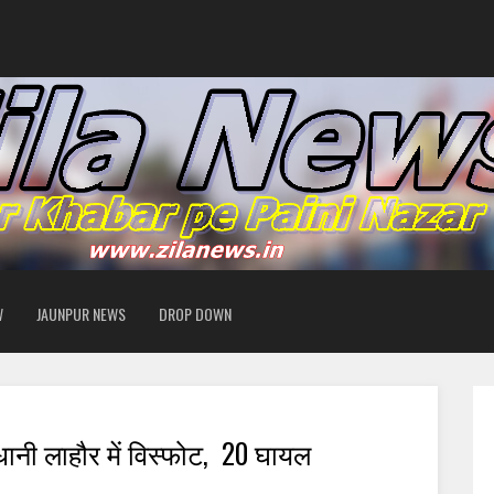
W
JAUNPUR NEWS
DROP DOWN
धानी लाहौर में विस्फोट, 20 घायल