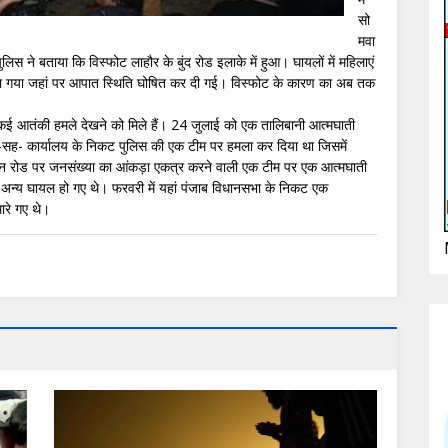
सो
मवा
स ने बताया कि विस्फोट लाहौर के बुंद रोड इलाके में हुआ। घायलों में महिलाएं
जाया गया जहां पर आपात स्थिति घोषित कर दी गई। विस्फोट के कारण का अब तक
में कई आतंकी हमले देखने को मिले हैं। 24 जुलाई को एक तालिबानी आत्मघाती
स-सह- कार्यालय के निकट पुलिस की एक टीम पर हमला कर दिया था जिसमें
बेडैन रोड पर जनसंख्या का आंकड़ा एकत्र करने वाली एक टीम पर एक आत्मघाती
अन्य घायल हो गए थे। फरवरी में यहां पंजाब विधानसभा के निकट एक
 मारे गए थे।