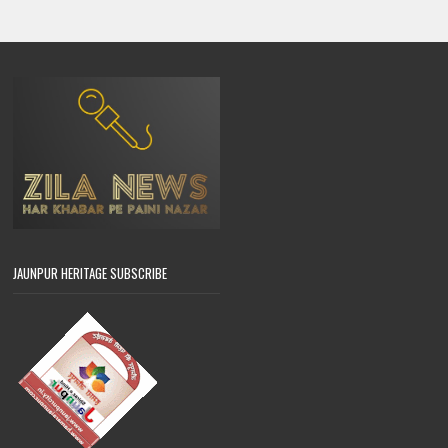
JAUNPUR HERITAGE SUBSCRIBE