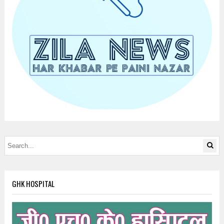
GHK HOSPITAL