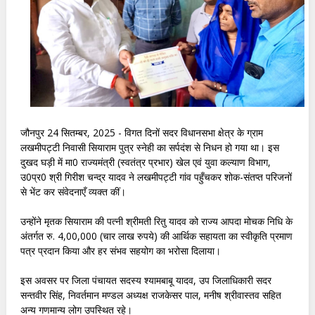
जौनपुर 24 सितम्बर, 2025 - विगत दिनों सदर विधानसभा क्षेत्र के ग्राम
लखमीपट्टी निवासी सियाराम पुत्र स्नेही का सर्पदंश से निधन हो गया था। इस
दुखद घड़ी में मा0 राज्यमंत्री (स्वतंत्र प्रभार) खेल एवं युवा कल्याण विभाग,
उ0प्र0 श्री गिरीश चन्द्र यादव ने लखमीपट्टी गांव पहुँचकर शोक-संतप्त परिजनों
से भेंट कर संवेदनाएँ व्यक्त कीं।
उन्होंने मृतक सियाराम की पत्नी श्रीमती रितु यादव को राज्य आपदा मोचक निधि के
अंतर्गत रु. 4,00,000 (चार लाख रुपये) की आर्थिक सहायता का स्वीकृति प्रमाण
पत्र प्रदान किया और हर संभव सहयोग का भरोसा दिलाया।
इस अवसर पर जिला पंचायत सदस्य श्यामबाबू यादव, उप जिलाधिकारी सदर
सन्तवीर सिंह, निवर्तमान मण्डल अध्यक्ष राजकेसर पाल, मनीष श्रीवास्तव सहित
अन्य गणमान्य लोग उपस्थित रहे।