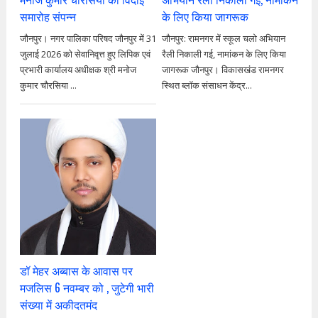
समारोह संपन्न
के लिए किया जागरूक
जौनपुर। नगर पालिका परिषद जौनपुर में 31
जौनपुर: रामनगर में स्कूल चलो अभियान
जुलाई 2026 को सेवानिवृत्त हुए लिपिक एवं
रैली निकाली गई, नामांकन के लिए किया
प्रभारी कार्यालय अधीक्षक श्री मनोज
जागरूक जौनपुर। विकासखंड रामनगर
कुमार चौरसिया ...
स्थित ब्लॉक संसाधन केंद्र...
डॉ मेहर अब्बास के आवास पर
मजलिस 6 नवम्बर को , जुटेगी भारी
संख्या में अकीदतमंद