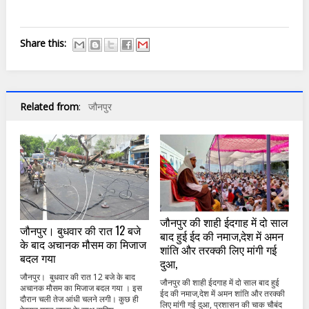
Share this:
Related from
:
जौनपुर
जौनपुर की शाही ईदगाह में दो साल
जौनपुर। बुधवार की रात 12 बजे
बाद हुई ईद की नमाज,देश में अमन
के बाद अचानक मौसम का मिजाज
शांति और तरक्की लिए मांगी गई
बदल गया
दुआ,
जौनपुर। बुधवार की रात 12 बजे के बाद
जौनपुर की शाही ईदगाह में दो साल बाद हुई
अचानक मौसम का मिजाज बदल गया । इस
ईद की नमाज,देश में अमन शांति और तरक्की
दौरान चली तेज आंधी चलने लगी। कुछ ही
लिए मांगी गई दुआ, प्रशासन की चाक चौबंद