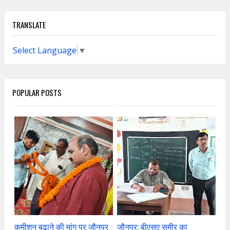
TRANSLATE
Select Language
▼
POPULAR POSTS
कमीशन बढ़ाने की मांग पर जौनपुर
जौनपुर: बीएसए समीर का