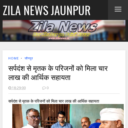
≡
ZILA NEWS JAUNPUR
HOME
‣
जौनपुर
सर्पदंश से मृतक के परिजनों को मिला चार
लाख की आर्थिक सहायता
18:29:00
0
सर्पदंश से मृतक के परिजनों को मिला चार लाख की आर्थिक सहायता