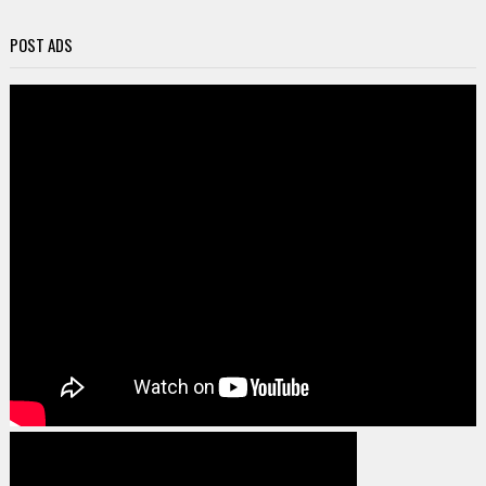
POST ADS