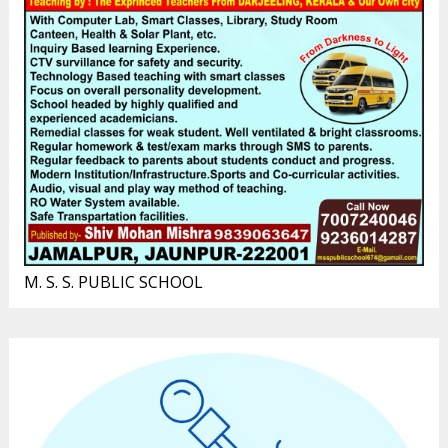
M. S. S. PUBLIC SCHOOL