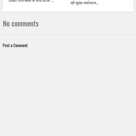
देरबाद गरज-चमक के साथ बारिश ...
रही सुरक्षा व्यवस्थाज...
No comments
Post a Comment