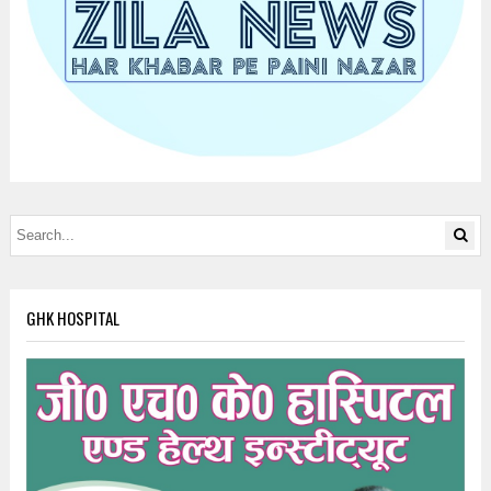
GHK HOSPITAL