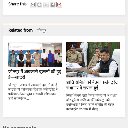
Share this:
Related from
:
जौनपुर
जौनपुर में आबकारी दुकानों की हुई
ई—लाटरी
शांति समिति की बैठक कलेक्ट्रेट
जौनपुर। जनपद में आबकारी दुकानों की ई-
सभागार में संपन्न हुई
लाटरी की प्रक्रिया प्रेक्षागृह कलेक्ट्रेट में
पर्यवेक्षक/मंडलायुक्त वाराणसी कौशलराज
जिलाधिकारी डॉ0 दिनेश चन्द्र की अध्यक्षता
शर्मा के निर्देशन...
और पुलिस अधीक्षक डॉ0 कौस्तुभ की
उपस्थिति में जिला शांति समिति की बैठक
कलेक्ट्रेट सभागार में संपन्...
No comments