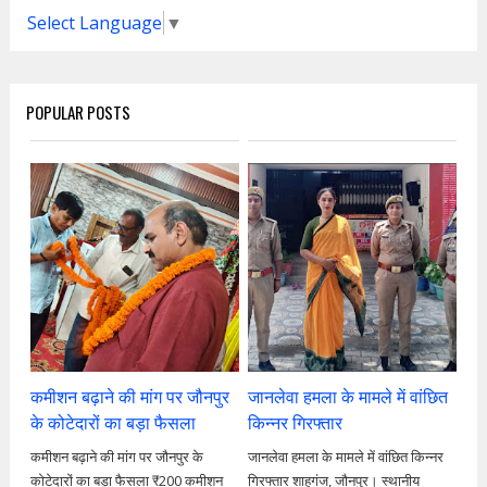
Select Language
▼
POPULAR POSTS
कमीशन बढ़ाने की मांग पर जौनपुर
जानलेवा हमला के मामले में वांछित
के कोटेदारों का बड़ा फैसला
किन्नर गिरफ्तार
कमीशन बढ़ाने की मांग पर जौनपुर के
जानलेवा हमला के मामले में वांछित किन्नर
कोटेदारों का बड़ा फैसला ₹200 कमीशन
गिरफ्तार शाहगंज, जौनपुर। स्थानीय