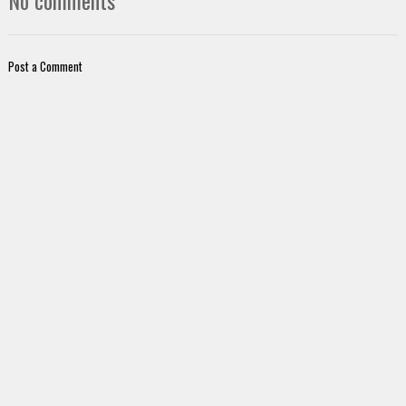
Post a Comment