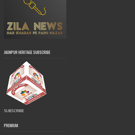
JAUNPUR HERITAGE SUBSCRIBE
SUBSCRIBE
PREMIUM