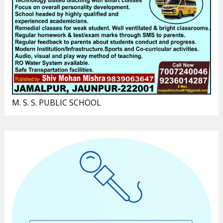
M. S. S. PUBLIC SCHOOL