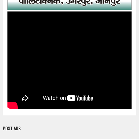
POST ADS