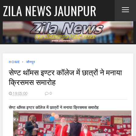
≡
ZILA NEWS JAUNPUR
HOME
‣
जौनपुर
सेण्ट थॉमस इण्टर कॉलेज में छात्रों ने मनाया
क्रिसमस समारोह
19:05:00
0
सेण्ट थॉमस इण्टर कॉलेज में छात्रों ने मनाया क्रिसमस समारोह