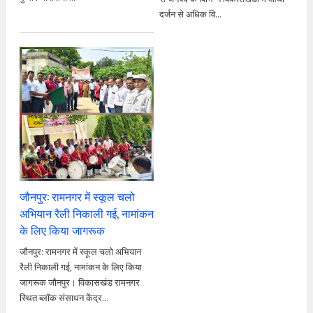
दर्जन से अधिक वि...
जौनपुर: रामनगर में स्कूल चलो
अभियान रैली निकाली गई, नामांकन
के लिए किया जागरूक
जौनपुर: रामनगर में स्कूल चलो अभियान
रैली निकाली गई, नामांकन के लिए किया
जागरूक जौनपुर। विकासखंड रामनगर
स्थित ब्लॉक संसाधन केंद्र...