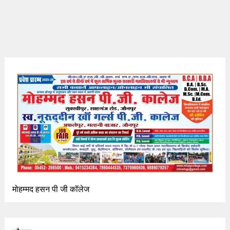
मोहम्मद हसन पी जी कॉलेज