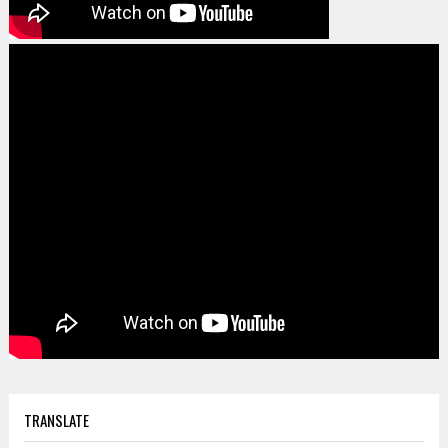
TRANSLATE