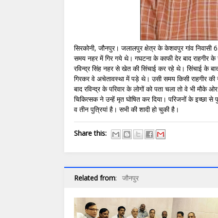
सिरकोनी, जौनपुर। जलालपुर क्षेत्र के केशवपुर गांव निवासी 65 
समय नहर में गिर गये थे। गघटना के काफी देर बाद राहगीर के
रविन्द्र सिंह नहर से खेत की सिंचाई कर रहे थे। सिंचाई के बा
गिरकर वे अचेतावस्था में पड़े थे। उसी समय किसी राहगीर की
बाद रविन्द्र के परिवार के लोगों को पता चला तो वे भी मौके
चिकित्सक ने उन्हें मृत घोषित कर दिया। परिजनों के इच्छा से 
व तीन पुत्रियां है। सभी की शादी हो चुकी है।
Share this:
Related from
:
जौनपुर