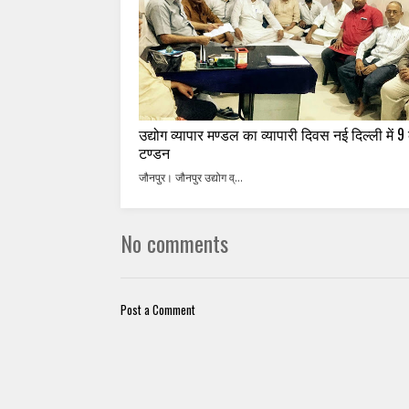
उद्योग व्यापार मण्डल का व्यापारी दिवस नई दिल्ली में 9
टण्डन
जौनपुर। जौनपुर उद्योग व्...
No comments
Post a Comment