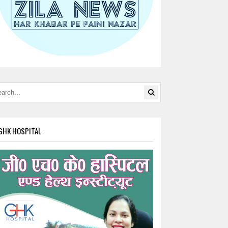
GHK HOSPITAL