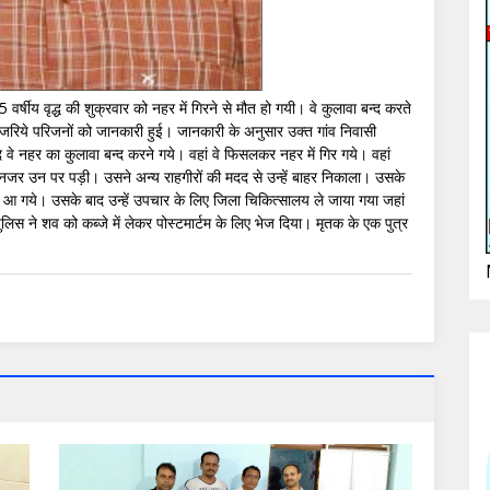
वर्षीय वृद्ध की शुक्रवार को नहर में गिरने से मौत हो गयी। वे कुलावा बन्द करते
 जरिये परिजनों को जानकारी हुई। जानकारी के अनुसार उक्त गांव निवासी
द वे नहर का कुलावा बन्द करने गये। वहां वे फिसलकर नहर में गिर गये। वहां
 नजर उन पर पड़ी। उसने अन्य राहगीरों की मदद से उन्हें बाहर निकाला। उसके
 ओर आ गये। उसके बाद उन्हें उपचार के लिए जिला चिकित्सालय ले जाया गया जहां
पुलिस ने शव को कब्जे में लेकर पोस्टमार्टम के लिए भेज दिया। मृतक के एक पुत्र