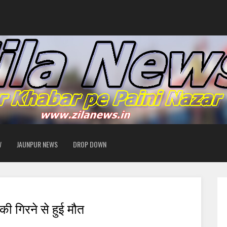
W
JAUNPUR NEWS
DROP DOWN
 की गिरने से हुई मौत