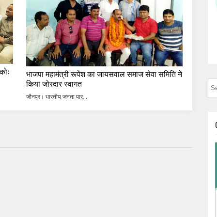
 कोः
भाजपा महामंत्री रूपेश का जायसवाल समाज सेवा समिति ने
किया जोरदार स्वागत
जौनपुर। भारतीय जनता पार्...