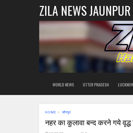
ZILA NEWS JAUNPUR
WORLD NEWS
UTTER PRADESH
LUCKNO
HOME
‣
जौनपुर
नहर का कुलावा बन्द करने गये वृद्ध