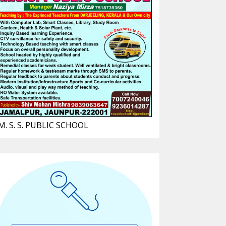
M. S. S. PUBLIC SCHOOL