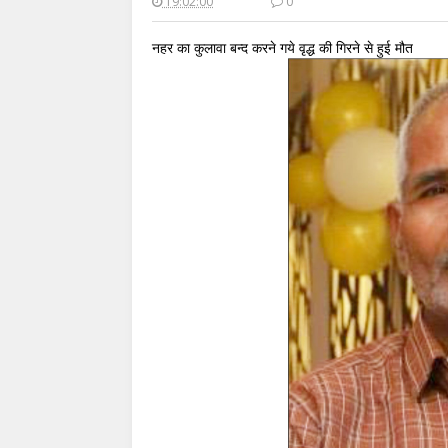
19:02:00
0
नहर का कुलावा बन्द करने गये वृद्ध की गिरने से हुई मौत