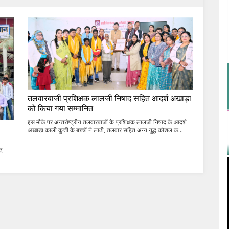
तलवारबाजी प्रशिक्षक लालजी निषाद सहित आदर्श अखाड़ा
को किया गया सम्मानित
इस मौके पर अन्तर्राष्ट्रीय तलवारबाजों के प्रशिक्षक लालजी निषाद के आदर्श
अखाड़ा काली कुत्ती के बच्चों ने लाठी, तलवार सहित अन्य युद्ध कौशल क...
़,