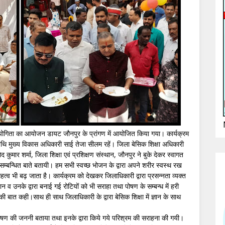
गिता का आयोजन डायट जौनपुर के प्रांगण में आयोजित किया गया। कार्यक्रम
अतिथि मुख्य विकास अधिकारी साई तेजा सीलम रहें। जिला बेसिक शिक्षा अधिकारी
कुमार शर्मा, जिला शिक्षा एवं प्रशिक्षण संस्थान, जौनपुर ने बुके देकर स्वागत
सम्बन्धित बाते बतायी। हम सभी स्वच्छ भोजन के द्वारा अपने शरीर स्वस्थ रख
महत्व भी बढ़ जाता है। कार्यक्रम को देखकर जिलाधिकारी द्वारा प्रसन्नता व्यक्त
न व उनके द्वारा बनाई गई रोटियों को भी सराहा तथा पोषण के सम्बन्ध में हरी
ी बात कही।साथ ही साथ जिलाधिकारी के द्वारा बेसिक शिक्षा में ज्ञान के साथ
 पोषण की जननी बताया तथा इनके द्वारा किये गये परिश्रम की सराहना की गयी।