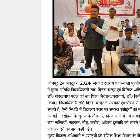
जौनपुर 24 अक्टूबर, 2024- जनपद स्तरीय पाक-कला प्रतियो
में मुख्य अतिथि जिलाधिकारी डॉ0 दिनेश चन्द्र एवं विशिष्ट 
डॉ0 गोरखनाथ पटेल एवं उप शिक्षा निदेशक/प्राचार्य, डॉ0 विनोद 
किया। जिलाधिकारी डॉ0 दिनेश चन्द्र ने संस्कार एवं पोषण से 
सकते है, ऐसी स्थिति में विद्यालय स्तर पर समस्त रसोईयों का 
की गई। रसोइयों के चुनाव के दौरान उनके द्वारा किये गये योगदा
साग-सब्जियों, सहजन, नीबू, करौंदा, ऑवला इत्यादि को लगाने क
संस्कार देने की बात कही गई।
मुख्य विकास अधिकारी ने रसोइयों को बेसिक शिक्षा विभाग के