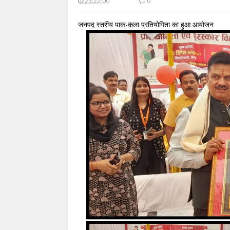
23:22:00
0
जनपद स्तरीय पाक-कला प्रतियोगिता का हुआ आयोजन