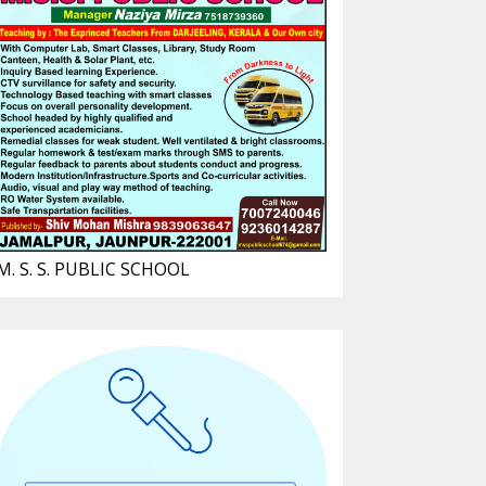
M. S. S. PUBLIC SCHOOL