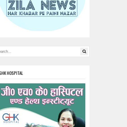
GHK HOSPITAL