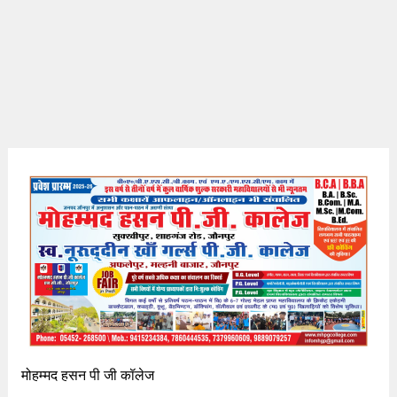
मोहम्मद हसन पी जी कॉलेज