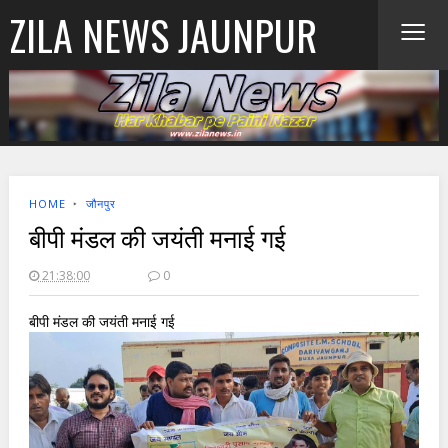
≡
ZILA NEWS JAUNPUR
HOME
‣
जौनपुर
बीपी मंडल की जयंती मनाई गई
21:38:00
0
बीपी मंडल की जयंती मनाई गई