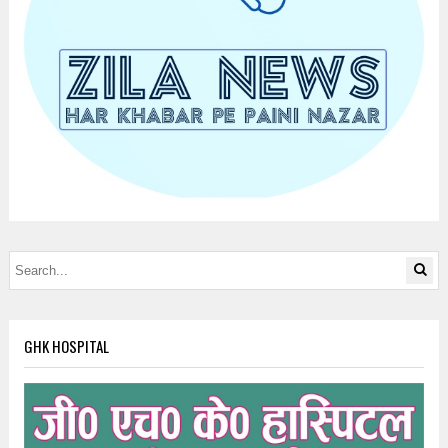
GHK HOSPITAL