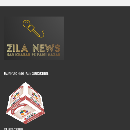
JAUNPUR HERITAGE SUBSCRIBE
SUBSCRIBE