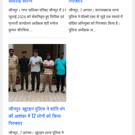
समारोह संपन्न
गिरफ्तार
जौनपुर। नगर पालिका परिषद जौनपुर में 31
जौनपुर, 7 अगस्त। सरायख्वाजा थाना
जुलाई 2026 को सेवानिवृत्त हुए लिपिक एवं
पुलिस ने पॉक्सो एक्ट से जुड़े एक मामले में
प्रभारी कार्यालय अधीक्षक श्री मनोज
वांछित अभियुक्त को गिरफ्तार किया है।
कुमार चौरसिया ...
पुलिस अधीक्षक ज...
जौनपुर: खुटहन पुलिस ने शांति भंग
की आशंका में 12 लोगों को किया
गिरफ्तार
जौनपुर, 7 अगस्त। खुटहन थाना पुलिस ने