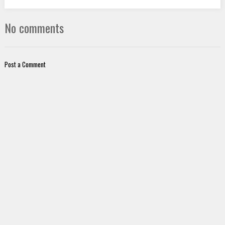
No comments
Post a Comment