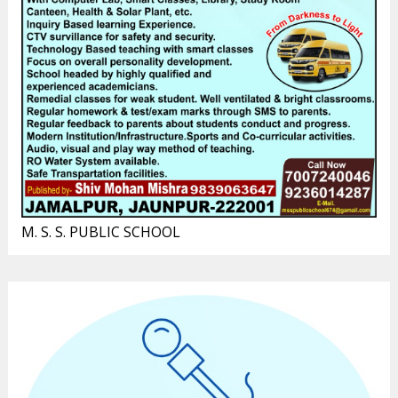
M. S. S. PUBLIC SCHOOL