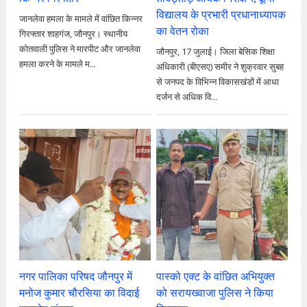
विद्यालय के प्रभारी प्रधानाध्यापक
जानलेवा हमला के मामले में वांछित किन्नर
का वेतन रोका
गिरफ्तार शाहगंज, जौनपुर। स्थानीय
कोतवाली पुलिस ने मारपीट और जानलेवा
जौनपुर, 17 जुलाई। जिला बेसिक शिक्षा
हमला करने के मामले म...
अधिकारी (बीएसए) समीर ने शुक्रवार सुबह
से जनपद के विभिन्न विकासखंडों में आधा
दर्जन से अधिक वि...
नगर पालिका परिषद जौनपुर में
पास्को एक्ट के वांछित अभियुक्त
मनोज कुमार चौरसिया का विदाई
को सरायख्वाजा पुलिस ने किया