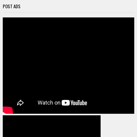
POST ADS