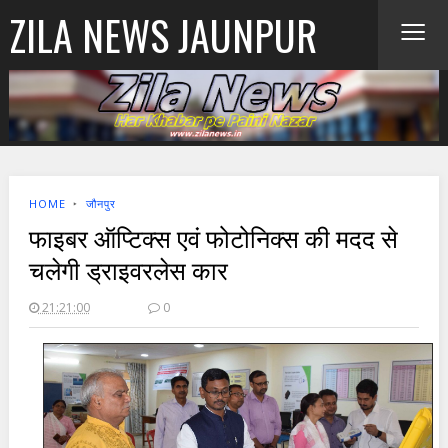
≡
ZILA NEWS JAUNPUR
HOME
‣
जौनपुर
फाइबर ऑप्टिक्स एवं फोटोनिक्स की मदद से
चलेगी ड्राइवरलेस कार
21:21:00
0