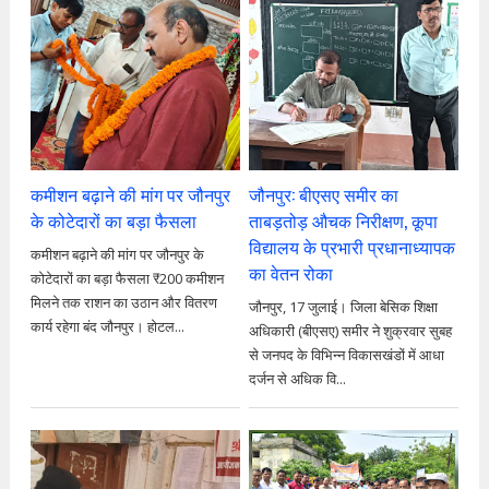
कमीशन बढ़ाने की मांग पर जौनपुर
जौनपुर: बीएसए समीर का
के कोटेदारों का बड़ा फैसला
ताबड़तोड़ औचक निरीक्षण, कूपा
विद्यालय के प्रभारी प्रधानाध्यापक
कमीशन बढ़ाने की मांग पर जौनपुर के
का वेतन रोका
कोटेदारों का बड़ा फैसला ₹200 कमीशन
मिलने तक राशन का उठान और वितरण
जौनपुर, 17 जुलाई। जिला बेसिक शिक्षा
कार्य रहेगा बंद जौनपुर। होटल...
अधिकारी (बीएसए) समीर ने शुक्रवार सुबह
से जनपद के विभिन्न विकासखंडों में आधा
दर्जन से अधिक वि...