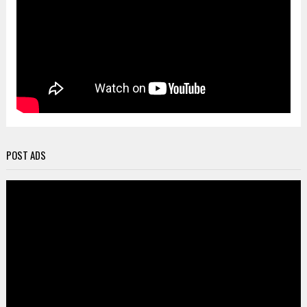
POST ADS