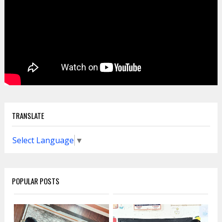
TRANSLATE
Select Language
▼
POPULAR POSTS