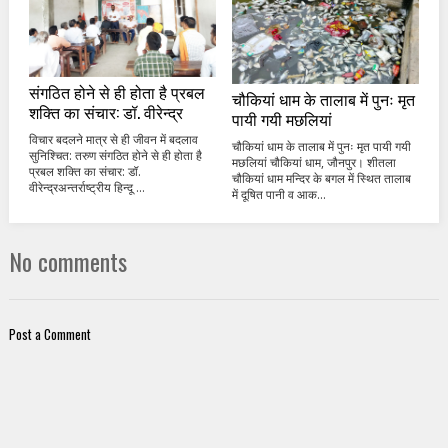
संगठित होने से ही होता है प्रबल
चौकियां धाम के तालाब में पुनः मृत
शक्ति का संचार: डॉ. वीरेन्द्र
पायी गयी मछलियां
विचार बदलने मात्र से ही जीवन में बदलाव
चौकियां धाम के तालाब में पुनः मृत पायी गयी
सुनिश्चित: तरुण संगठित होने से ही होता है
मछलियां चौकियां धाम, जौनपुर। शीतला
प्रबल शक्ति का संचार: डॉ.
चौकियां धाम मन्दिर के बगल में स्थित तालाब
वीरेन्द्रअन्तर्राष्ट्रीय हिन्दू ...
में दूषित पानी व आक...
No comments
Post a Comment