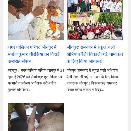
नगर पालिका परिषद जौनपुर में
जौनपुर: रामनगर में स्कूल चलो
मनोज कुमार चौरसिया का विदाई
अभियान रैली निकाली गई, नामांकन
समारोह संपन्न
के लिए किया जागरूक
जौनपुर। नगर पालिका परिषद जौनपुर में 31
जौनपुर: रामनगर में स्कूल चलो अभियान
जुलाई 2026 को सेवानिवृत्त हुए लिपिक एवं
रैली निकाली गई, नामांकन के लिए किया
प्रभारी कार्यालय अधीक्षक श्री मनोज
जागरूक जौनपुर। विकासखंड रामनगर
कुमार चौरसिया ...
स्थित ब्लॉक संसाधन केंद्र...