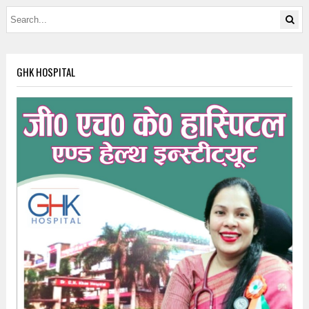
GHK HOSPITAL