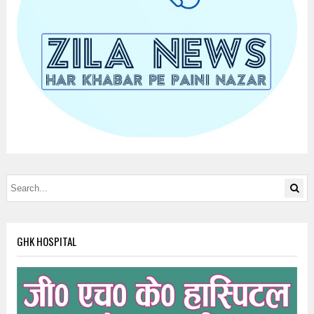
GHK HOSPITAL