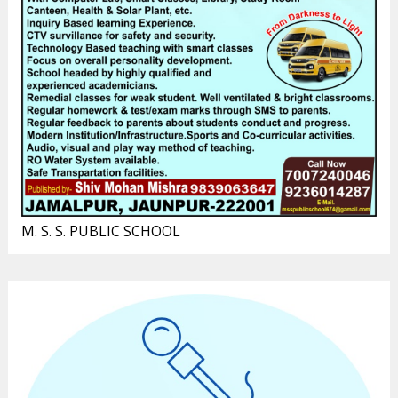
M. S. S. PUBLIC SCHOOL