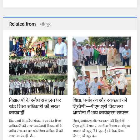
Related from
:
जौनपुर
विद्यालयों के अवैध संचालन पर
शिक्षा, पर्यावरण और स्वच्छता की
खंड शिक्षा अधिकारी की सख्त
त्रिवेणी—पीएम श्री विद्यालय
कार्यवाही
अमरौना में भव्य कार्यक्रम सम्पन्न
विद्यालयों के अवैध संचालन पर खंड शिक्षा
शिक्षा, पर्यावरण और स्वच्छता की त्रिवेणी—
अधिकारी की सख्त कार्यवाही विद्यालयों के
पीएम श्री विद्यालय अमरौना में भव्य कार्यक्रम
अवैध संचालन पर खंड शिक्षा अधिकारी की
सम्पन्न जौनपुर, 31 जुलाई।बेसिक शिक्षा
सख्त कार्यवाही &...
विभाग, जौनपुर द...