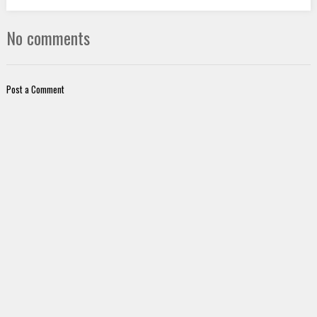
No comments
Post a Comment