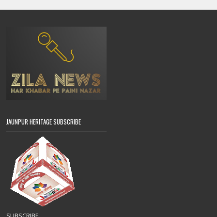
JAUNPUR HERITAGE SUBSCRIBE
SUBSCRIBE