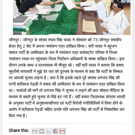
जौनपुर। जौनपुर के सांसद श्याम सिंह यादव ने सोमवार को 73-जौनपुर संसदीय
क्षेत्र हेतु 2 सेट में अपना नामांकन पत्र दाखिल किया। श्री यादव ने बहुजन
समाज पार्टी के उम्मीदवार के रूप में नामांकन पत्र कलेक्ट्रेट परिसर में स्थित
नामांकन स्थल पर पहुंचकर जिला निर्वाचन अधिकारी के समक्ष दाखिल किया। इस
दौरान उनके साथ 4 प्रस्तावक भी मौजूद रहे। वहीं श्री यादव ने बताया कि बसपा
सुप्रीमो मायावती ने मुझे देर रात को दूरभाष के माध्यम से कहा कि पार्टी के सिम्बल
पर आपको चुनाव लड़ना है। बता दें कि इसके पहले पूर्व सांसद धनंजय सिंह की
पत्नी श्रीकला रेड्डी ने बसपा की उम्मीदवार के रूप में नामांकन पत्र दाखिल किया
था। चर्चाओं की मानें तो धनंजय सिंह ने चुनाव न लड़ने की बात सोशल मीडिया के
माध्यम से कहते हुये चुनाव से पीछे हट गये हैं। वहीं बसपा जिलाध्यक्ष संग्राम भारती
के अनुसार पार्टी में अनुशासनहीनता एवं पार्टी विरोधी गगतिविधियों में लिप्त होने के
आरोप में श्रीकला रेड्डी सहित उनके पति धनंजय सिंह को पार्टी से निष्कासित कर
दिया गया है।
Share this: