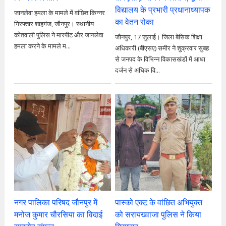
विद्यालय के प्रभारी प्रधानाध्यापक
जानलेवा हमला के मामले में वांछित किन्नर
का वेतन रोका
गिरफ्तार शाहगंज, जौनपुर। स्थानीय
कोतवाली पुलिस ने मारपीट और जानलेवा
जौनपुर, 17 जुलाई। जिला बेसिक शिक्षा
हमला करने के मामले म...
अधिकारी (बीएसए) समीर ने शुक्रवार सुबह
से जनपद के विभिन्न विकासखंडों में आधा
दर्जन से अधिक वि...
नगर पालिका परिषद जौनपुर में
पास्को एक्ट के वांछित अभियुक्त
मनोज कुमार चौरसिया का विदाई
को सरायख्वाजा पुलिस ने किया