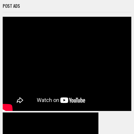
POST ADS