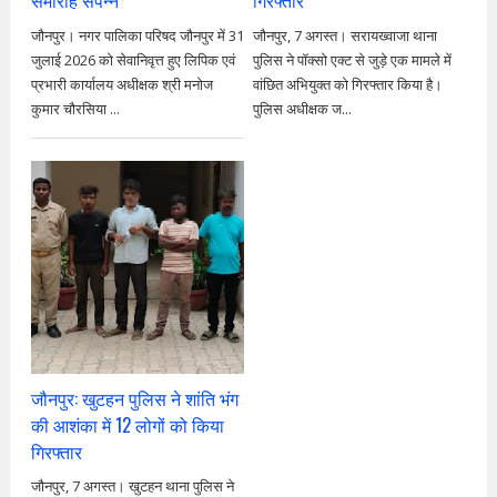
समारोह संपन्न
गिरफ्तार
जौनपुर। नगर पालिका परिषद जौनपुर में 31
जौनपुर, 7 अगस्त। सरायख्वाजा थाना
जुलाई 2026 को सेवानिवृत्त हुए लिपिक एवं
पुलिस ने पॉक्सो एक्ट से जुड़े एक मामले में
प्रभारी कार्यालय अधीक्षक श्री मनोज
वांछित अभियुक्त को गिरफ्तार किया है।
कुमार चौरसिया ...
पुलिस अधीक्षक ज...
जौनपुर: खुटहन पुलिस ने शांति भंग
की आशंका में 12 लोगों को किया
गिरफ्तार
जौनपुर, 7 अगस्त। खुटहन थाना पुलिस ने