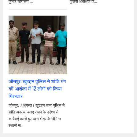
कुमार चौरसिया ...
पुलिस अधीक्षक ज...
जौनपुर: खुटहन पुलिस ने शांति भंग
की आशंका में 12 लोगों को किया
गिरफ्तार
जौनपुर, 7 अगस्त। खुटहन थाना पुलिस ने
शांति व्यवस्था बनाए रखने के उद्देश्य से
कार्रवाई करते हुए थाना क्षेत्र के विभिन्न
स्थानों स...