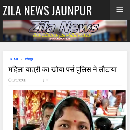
≡
ZILA NEWS JAUNPUR
HOME
‣
जौनपुर
महिला यात्री का खोया पर्स पुलिस ने लौटाया
18:26:00
0