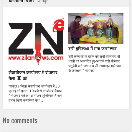
Related from
:
जौनपुर
श्री हरिकथा में मना जन्मोत्सव
श्री कृष्ण जी के दर्शन को सभी देवतागण भी
धरती पर अवतरित हुए-आचार्य श्री धीरेन्द्र
चतुर्वेदी श्री जगन्नाथ जी रथयात्रा महोत्सव
के उपलक्ष्य में चल रही...
सेवायोजन कार्यालय में रोजगार
मेला 30 को
जौनपुर। जिला सेवायोजन कार्यालय में 30
जुलाई को प्रातः 10 बजे से कार्यालय कैम्पस
में रोजगार मेले का आयोजन सुनिश्चित है जहां
तमाम निजी कम्पनियों के प...
No comments