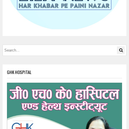
GHK HOSPITAL