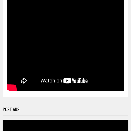
POST ADS