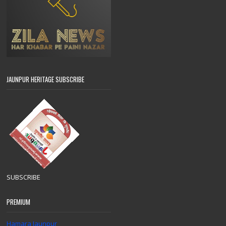
JAUNPUR HERITAGE SUBSCRIBE
SUBSCRIBE
PREMIUM
Hamara Jaunpur