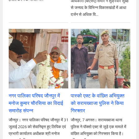
अधिकारी (बीएसए) समीर ने शुक्रवार सुबह
से जनपद के विभिन्न विकासखंडों में आधा
दर्जन से अधिक वि...
नगर पालिका परिषद जौनपुर में
पास्को एक्ट के वांछित अभियुक्त
मनोज कुमार चौरसिया का विदाई
को सरायख्वाजा पुलिस ने किया
समारोह संपन्न
गिरफ्तार
जौनपुर। नगर पालिका परिषद जौनपुर में 31
जौनपुर, 7 अगस्त। सरायख्वाजा थाना
जुलाई 2026 को सेवानिवृत्त हुए लिपिक एवं
पुलिस ने पॉक्सो एक्ट से जुड़े एक मामले में
प्रभारी कार्यालय अधीक्षक श्री मनोज
वांछित अभियुक्त को गिरफ्तार किया है।