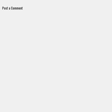
Post a Comment