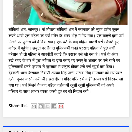
चौकियां धाम, जौनपुर। मां शीतला चौकियां धाम में मंगलवार की सुबह दर्शन पूजन
करने आयी एक महिला का पर्स मंदिर के अंदर भीड़ में गिर गया। एक यात्री द्वारा पर्स
मिलने पर पुलिस को दे दिया गया। एक घंटे के बाद महिला यात्री पर्स खोजते हुए
मन्दिर में पहुंची। ड्यूटी पर तैनात पुलिसकर्मी धनई प्रसाद महिला से पूछे क्यों
परेशान हो तो महिला ने आपबीती बताई कि उसका पर्स खो गया है। पर्स के अंदर
रखे रुपए के बारे में पूछा महिला के द्वारा बताए गए रुपए के आधार पर पैसे रहने पर
पुलिसकर्मी धनई प्रसाद ने पूछताछ से संतुष्ट होकर उसे पर्स सुपुर्द कर दिया।
देवकली थाना केराकत निवासी अल्का सिंह पत्नी सतीश सिंह मंगलवार को सपरिवार
दर्शन पूजन करने आयी थी। इस दौरान मंदिर परिसर में कहीं उनका पर्स गिरकर खो
गया था। पर्स मिलने के बाद महिला दर्शनार्थी खुशी खुशी पुलिसकर्मी को अपने
परिवार के साथ आभार व्यक्त करते हुए घर को निकल गयी।
Share this: