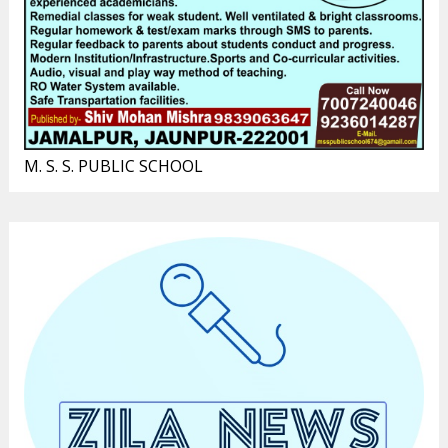
M. S. S. PUBLIC SCHOOL