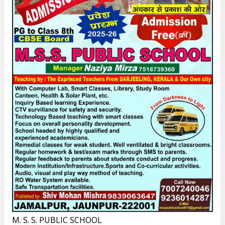
M. S. S. PUBLIC SCHOOL