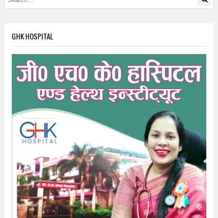
GHK HOSPITAL