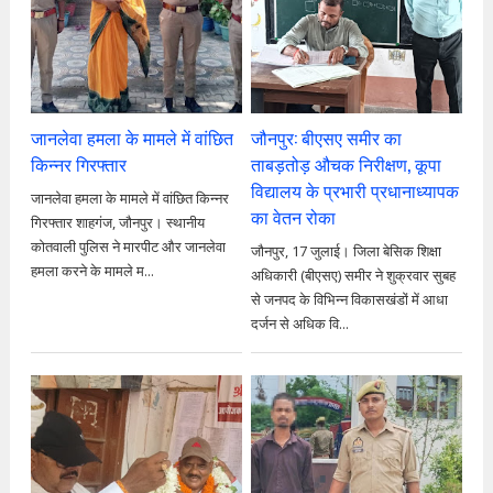
जानलेवा हमला के मामले में वांछित
जौनपुर: बीएसए समीर का
किन्नर गिरफ्तार
ताबड़तोड़ औचक निरीक्षण, कूपा
विद्यालय के प्रभारी प्रधानाध्यापक
जानलेवा हमला के मामले में वांछित किन्नर
का वेतन रोका
गिरफ्तार शाहगंज, जौनपुर। स्थानीय
कोतवाली पुलिस ने मारपीट और जानलेवा
जौनपुर, 17 जुलाई। जिला बेसिक शिक्षा
हमला करने के मामले म...
अधिकारी (बीएसए) समीर ने शुक्रवार सुबह
से जनपद के विभिन्न विकासखंडों में आधा
दर्जन से अधिक वि...