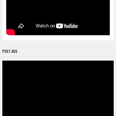
POST ADS