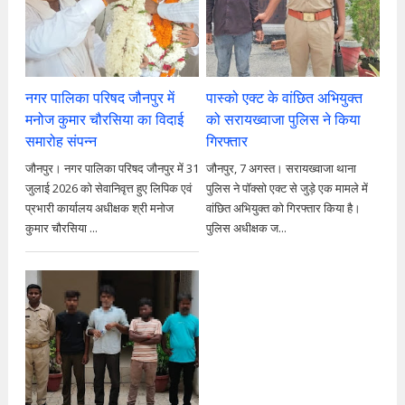
नगर पालिका परिषद जौनपुर में
पास्को एक्ट के वांछित अभियुक्त
मनोज कुमार चौरसिया का विदाई
को सरायख्वाजा पुलिस ने किया
समारोह संपन्न
गिरफ्तार
जौनपुर। नगर पालिका परिषद जौनपुर में 31
जौनपुर, 7 अगस्त। सरायख्वाजा थाना
जुलाई 2026 को सेवानिवृत्त हुए लिपिक एवं
पुलिस ने पॉक्सो एक्ट से जुड़े एक मामले में
प्रभारी कार्यालय अधीक्षक श्री मनोज
वांछित अभियुक्त को गिरफ्तार किया है।
कुमार चौरसिया ...
पुलिस अधीक्षक ज...