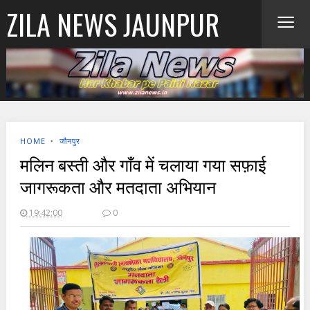
≡
ZILA NEWS JAUNPUR
HOME
‣
जौनपुर
मलिन बस्ती और गाँव में चलाया गया सफ़ाई
जागरूकता और मतदाता अभियान
19:42:00
0