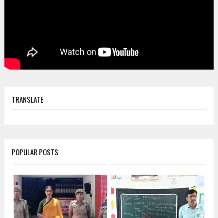
TRANSLATE
POPULAR POSTS