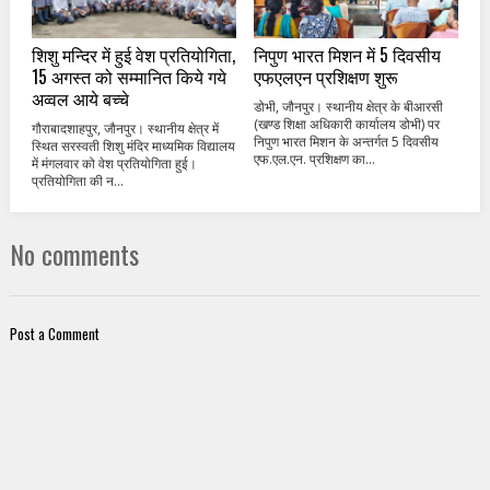
शिशु मन्दिर में हुई वेश प्रतियोगिता,
निपुण भारत मिशन में 5 दिवसीय
15 अगस्त को सम्मानित किये गये
एफएलएन प्रशिक्षण शुरू
अव्वल आये बच्चे
डोभी, जौनपुर। स्थानीय क्षेत्र के बीआरसी
(खण्ड शिक्षा अधिकारी कार्यालय डोभी) पर
गौराबादशाहपुर, जौनपुर। स्थानीय क्षेत्र में
निपुण भारत मिशन के अन्तर्गत 5 दिवसीय
स्थित सरस्वती शिशु मंदिर माध्यमिक विद्यालय
एफ.एल.एन. प्रशिक्षण का...
में मंगलवार को वेश प्रतियोगिता हुई।
प्रतियोगिता की न...
No comments
Post a Comment