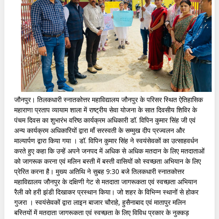
जौनपुर। तिलकधारी स्नातकोत्तर महाविद्यालय जौनपुर के परिसर स्थित ऐतिहासिक
महाराणा प्रताप व्यायाम शाला में राष्ट्रीय सेवा योजना के सात दिवसीय शिविर के
पंचम दिवस का शुभारंभ वरिष्ठ कार्यक्रम अधिकारी डॉ. विपिन कुमार सिंह जी एवं
अन्य कार्यक्रम अधिकारियों द्वारा माँ सरस्वती के सम्मुख दीप प्रज्वलन और
माल्यार्पण द्वारा किया गया । डॉ. विपिन कुमार सिंह ने स्वयंसेवकों का उत्साहवर्धन
करते हुए कहा कि उन्हें अपने जनपद में अधिक से अधिक मतदान के लिए मतदाताओं
को जागरूक करना एवं मलिन बस्ती में बस्ती वासियों को स्वच्छता अभियान के लिए
प्रेरित करना है। मुख्य अतिथि ने सुबह 9:30 बजे तिलकधारी स्नातकोत्तर
महाविद्यालय जौनपुर के दक्षिणी गेट से मतदाता जागरूकता एवं स्वच्छता अभियान
रैली को हरी झंडी दिखाकर प्रस्थान किया। जो शहर के विभिन्न स्थानों से होकर
गुजरा । स्वयंसेवकों द्वारा लाइन बाजार चौराहे, हुसैनाबाद एवं मातापुर मलिन
बस्तियों में मतदाता जागरूकता एवं स्वच्छता के लिए विविध प्रकार के नुक्कड़