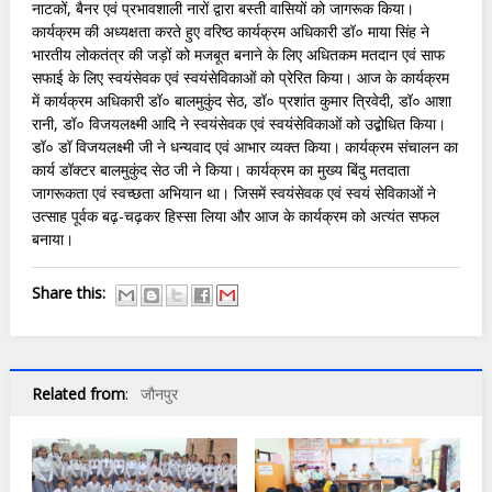
नाटकों, बैनर एवं प्रभावशाली नारों द्वारा बस्ती वासियों को जागरूक किया।
कार्यक्रम की अध्यक्षता करते हुए वरिष्ठ कार्यक्रम अधिकारी डॉ० माया सिंह ने
भारतीय लोकतंत्र की जड़ों को मजबूत बनाने के लिए अधितकम मतदान एवं साफ
सफाई के लिए स्वयंसेवक एवं स्वयंसेविकाओं को प्रेरित किया। आज के कार्यक्रम
में कार्यक्रम अधिकारी डॉ० बालमुकुंद सेठ, डॉ० प्रशांत कुमार त्रिवेदी, डॉ० आशा
रानी, डॉ० विजयलक्ष्मी आदि ने स्वयंसेवक एवं स्वयंसेविकाओं को उद्बोधित किया।
डॉ० डॉ विजयलक्ष्मी जी ने धन्यवाद एवं आभार व्यक्त किया। कार्यक्रम संचालन का
कार्य डॉक्टर बालमुकुंद सेठ जी ने किया। कार्यक्रम का मुख्य बिंदु मतदाता
जागरूकता एवं स्वच्छता अभियान था। जिसमें स्वयंसेवक एवं स्वयं सेविकाओं ने
उत्साह पूर्वक बढ़-चढ़कर हिस्सा लिया और आज के कार्यक्रम को अत्यंत सफल
बनाया।
Share this:
Related from
:
जौनपुर