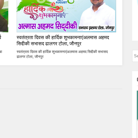
व
स्वतंत्रता दिवस की हार्दिक शुभकामनाएंअलमास अहमद
सिद्दीकी सभासद ढालगर टोला, जौनपुर
बा
स्वतंत्रता दिवस की हार्दिक शुभकामनाएंअलमास अहमद सिद्दीकी सभासद
ढालगर टोला, जौनपुर