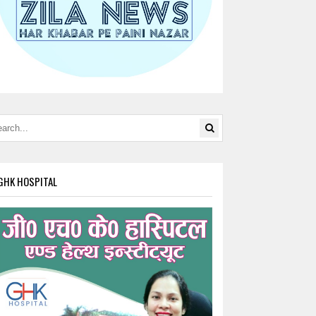
GHK HOSPITAL