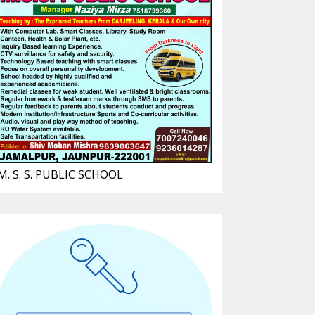
M. S. S. PUBLIC SCHOOL