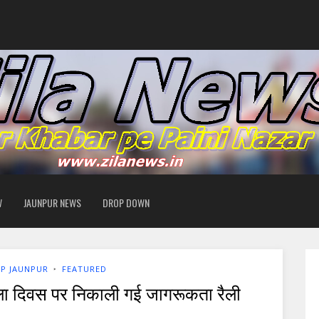
W
JAUNPUR NEWS
DROP DOWN
 UP JAUNPUR
‣
FEATURED
महिला दिवस पर निकाली गई जागरूकता रैली