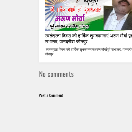
स्वतंत्रता दिवस की हार्दिक शुभकामनाएं अरुण मौर्या पूर्
सभासद, पानदरीबा जौनपुर
स्वतंत्रता दिवस की हार्दिक शुभकामनाएंअरुण मौर्यापूर्व सभासद, पानदरी
जौनपुर
No comments
Post a Comment