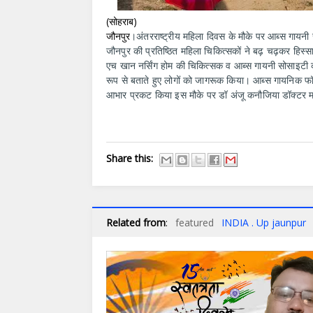
(सोहराब)
जौनपुर
।अंतरराष्ट्रीय महिला दिवस के मौके पर आब्स गायनी स
जौनपुर की प्रतिष्ठित महिला चिकित्सकों ने बढ़ चढ़कर हिस्सा
एच खान नर्सिंग होम की चिकित्सक व आब्स गायनी सोसाइटी की
रूप से बताते हुए लोगों को जागरूक किया। आब्स गायनिक फॉक
आभार प्रकट किया इस मौके पर डॉ अंजू कनौजिया डॉक्टर मध
Share this:
Related from
:
featured
INDIA . Up jaunpur