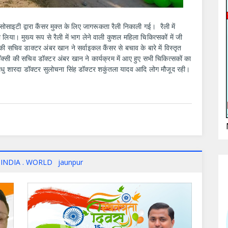
ोसाइटी द्वारा कैंसर मुक्त के लिए जागरूकता रैली निकाली गई। रैली में
 लिया। मुख्य रूप से रैली में भाग लेने वाली कुशल महिला चिकित्सकों में जी
 सचिव डाक्टर अंबर खान ने सर्वाइकल कैंसर से बचाव के बारे में विस्तृत
्सी की सचिव डॉक्टर अंबर खान ने कार्यक्रम में आए हुए सभी चिकित्सकों का
ु शारदा डॉक्टर सुलोचना सिंह डॉक्टर शकुंतला यादव आदि लोग मौजूद रही।
INDIA . WORLD
jaunpur