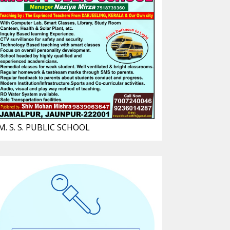
M. S. S. PUBLIC SCHOOL