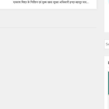
प्रकाश मिश्र के निर्देशन एवं मुख्य खाद्य सुरक्षा अधिकारी इन्द्र बहादुर याद...