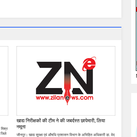
खाद्य निरीक्षकों की टीम ने की जबर्दस्त छापेमारी, लिया
नमूना
 मिश्र
 जिले
जौनपुर। खाद्य सुरक्षा एवं औषधि प्रशासन विभाग के अभिहित अधिकारी डा. वेद