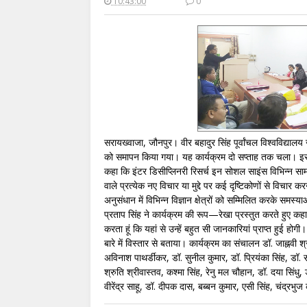
10:43:00
0
सरायख्वाजा, जौनपुर। वीर बहादुर सिंह पूर्वांचल विश्वविद्यालय
को समापन किया गया। यह कार्यक्रम दो सप्ताह तक चला। इस मौक
कहा कि इंटर डिसीप्लिनरी रिसर्च इन सोशल साइंस विभिन्न सा
वाले प्रत्येक नए विचार या मुद्दे पर कई दृष्टिकोणों से विचार 
अनुसंधान में विभिन्न विज्ञान क्षेत्रों को सम्मिलित करके स
प्रताप सिंह ने कार्यक्रम की रूप—रेखा प्रस्तुत करते हुए कह
करता हूं कि यहां से उन्हें बहुत सी जानकारियां प्राप्त हुई होग
बारे में विस्तार से बताया। कार्यक्रम का संचालन डॉ. जाह्नवी
अविनाश पाथर्डीकर, डॉ. सुनील कुमार, डॉ. प्रियंका सिंह, डॉ. सा
श्रुति श्रीवास्तव, कश्मा सिंह, रेनु मल चौहान, डॉ. दया सिं
वीरेंद्र साहू, डॉ. दीपक दास, बब्बन कुमार, एसी सिंह, चंद्र