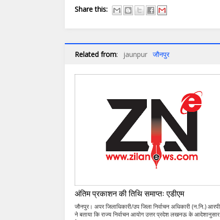
Share this:
Related from
:
jaunpur
जौनपुर
अंतिम प्रकाशन की तिथि समाप्तः एडीएम
जौनपुर। अपर जिलाधिकारी/उप जिला निर्वाचन अधिकारी (न.नि.) आरपी
ने बताया कि राज्य निर्वाचन आयोग उत्तर प्रदेश लखनऊ के आदेशानुसार