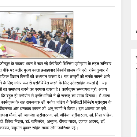
 जौनपुर के संकाय भवन में चल रहे कैपेसिटी बिल्डिंग प्रोग्राम के तहत शनिवार
े पर बतौर मुख्य वक्ता इलाहाबाद विश्वविद्यालय की प्रो. रश्मि कुमार ने
माजिक विज्ञान विषयों को अध्ययन करता है। यह छात्रों को उनके सामने आने
करने के लिए गंभीर रूप से प्रतिबिंबित करने के लिए प्रोत्साहित करती है। यह
मस्याओं का समाधान करने का प्रयास करता है। कार्यक्रम समन्वयक प्रो. अजय
ा कि बहुत ही मनोयोग से प्रतिभागियों ने दो सप्ताह का समय बिताया। मैं आशा
ी। कार्यक्रम के सह समन्वयक डॉ. मनोज पांडेय ने कैपेसिटी बिल्डिंग प्रोग्राम के
 श्रीवास्तव और धन्यवाद ज्ञापन डॉ. अनु त्यागी ने किया। इस अवसर पर प्रो.
धना मौर्या, डॉ. आकांक्षा श्रीवास्तव, डॉ. अंकिता श्रीवास्तव, डॉ. निशा पांडेय,
धु, डॉ. विवेक मिश्रा, डॉ. कपिलदेव, अनुपम, दीपक यादव, एजाज अहमद, डॉ.
भुज कश्यप, यदुभान कुमार सहित तमाम लोग उपस्थित रहे।