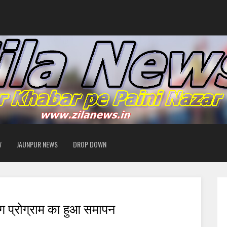
W
JAUNPUR NEWS
DROP DOWN
ंग प्रोग्राम का हुआ समापन