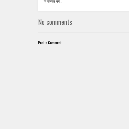
के समस्त नग...
No comments
Post a Comment