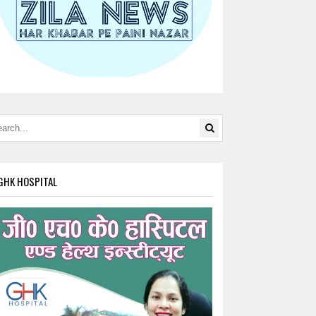
GHK HOSPITAL