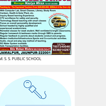
M. S. S. PUBLIC SCHOOL