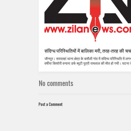
संदिग्ध परिस्थितियों में बालिका मरी, तरह-तरह की चर्चा
जौनपुर। सरपतहां थाना क्षेत्र के बसौली गांव में संदिग्ध परिस्थिति में ल
वर्षीया किशोरी वन्दना उर्फ ब्यूटी पुत्री रामलाल की मौत हो गयी। घटना क
No comments
Post a Comment