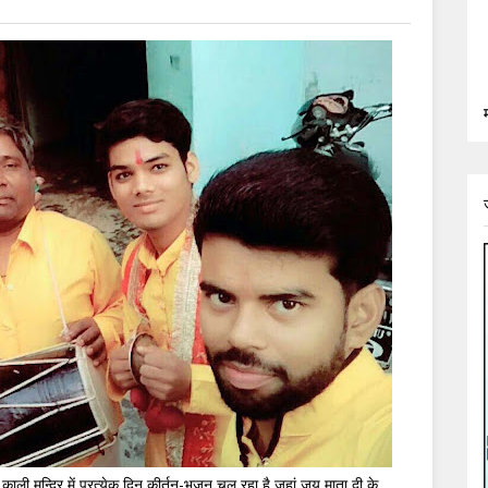
 काली मन्दिर में प्रत्येक दिन कीर्तन-भजन चल रहा है जहां जय माता दी के