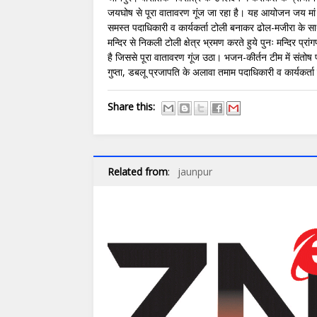
जयघोष से पूरा वातावरण गूंज जा रहा है। यह आयोजन जय मां क
समस्त पदाधिकारी व कार्यकर्ता टोली बनाकर ढोल-मजीरा के साथ
मन्दिर से निकली टोली क्षेत्र भ्रमण करते हुये पुनः मन्दिर प
है जिससे पूरा वातावरण गूंज उठा। भजन-कीर्तन टीम में संतोष प्
गुप्ता, डबलू प्रजापति के अलावा तमाम पदाधिकारी व कार्यकर्ता
Share this:
Related from
:
jaunpur