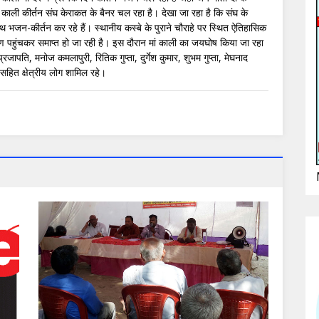
ाली कीर्तन संघ केराकत के बैनर चल रहा है। देखा जा रहा है कि संघ के
 भजन-कीर्तन कर रहे हैं। स्थानीय कस्बे के पुराने चौराहे पर स्थित ऐतिहासिक
्रांगण पहुंचकर समाप्त हो जा रही है। इस दौरान मां काली का जयघोष किया जा रहा
रजापति, मनोज कमलापुरी, रितिक गुप्ता, दुर्गेश कुमार, शुभम गुप्ता, मेघनाद
 सहित क्षेत्रीय लोग शामिल रहे।