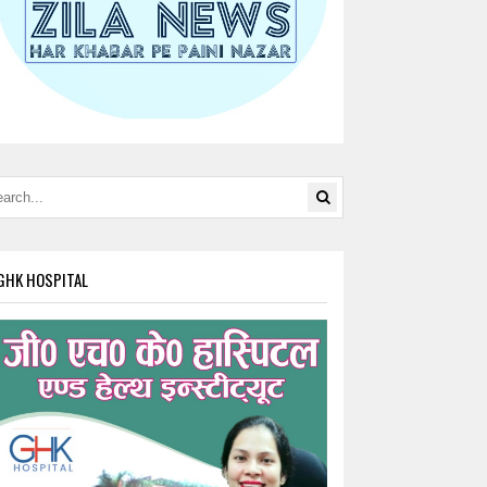
GHK HOSPITAL