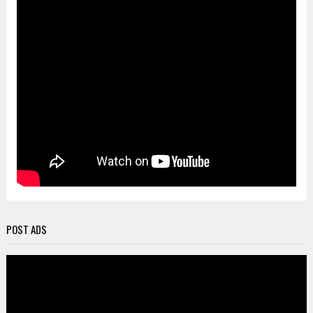
POST ADS