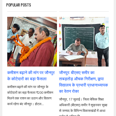
POPULAR POSTS
कमीशन बढ़ाने की मांग पर जौनपुर
जौनपुर: बीएसए समीर का
के कोटेदारों का बड़ा फैसला
ताबड़तोड़ औचक निरीक्षण, कूपा
विद्यालय के प्रभारी प्रधानाध्यापक
कमीशन बढ़ाने की मांग पर जौनपुर के
का वेतन रोका
कोटेदारों का बड़ा फैसला ₹200 कमीशन
मिलने तक राशन का उठान और वितरण
जौनपुर, 17 जुलाई। जिला बेसिक शिक्षा
कार्य रहेगा बंद जौनपुर। होटल...
अधिकारी (बीएसए) समीर ने शुक्रवार सुबह
से जनपद के विभिन्न विकासखंडों में आधा