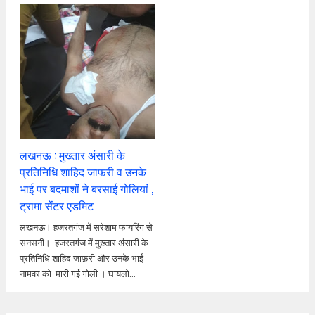
लखनऊ : मुख्तार अंसारी के
प्रतिनिधि शाहिद जाफरी व उनके
भाई पर बदमाशों ने बरसाई गोलियां ,
ट्रामा सेंटर एडमिट
लखनऊ। हजरतगंज में सरेशाम फायरिंग से
सनसनी। हजरतगंज में मुख़्तार अंसारी के
प्रतिनिधि शाहिद जाफ़री और उनके भाई
नामवर को मारी गई गोली । घायलो...