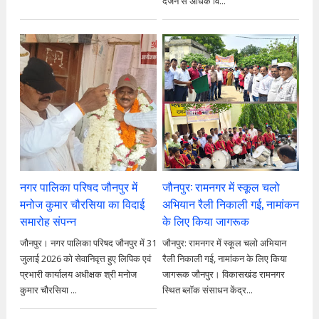
दर्जन से अधिक वि...
नगर पालिका परिषद जौनपुर में
जौनपुर: रामनगर में स्कूल चलो
मनोज कुमार चौरसिया का विदाई
अभियान रैली निकाली गई, नामांकन
समारोह संपन्न
के लिए किया जागरूक
जौनपुर। नगर पालिका परिषद जौनपुर में 31
जौनपुर: रामनगर में स्कूल चलो अभियान
जुलाई 2026 को सेवानिवृत्त हुए लिपिक एवं
रैली निकाली गई, नामांकन के लिए किया
प्रभारी कार्यालय अधीक्षक श्री मनोज
जागरूक जौनपुर। विकासखंड रामनगर
कुमार चौरसिया ...
स्थित ब्लॉक संसाधन केंद्र...