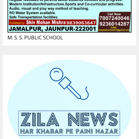
M. S. S. PUBLIC SCHOOL