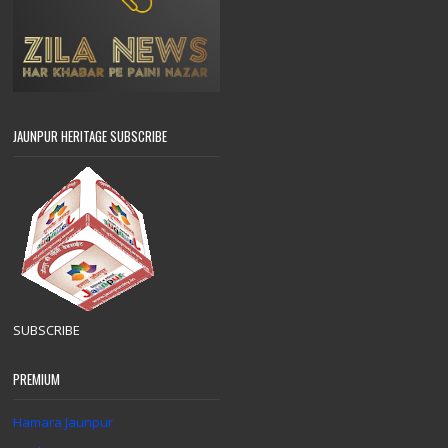
JAUNPUR HERITAGE SUBSCRIBE
SUBSCRIBE
PREMIUM
Hamara Jaunpur