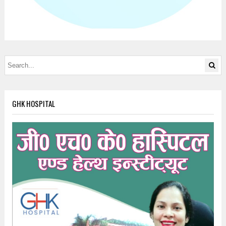
GHK HOSPITAL