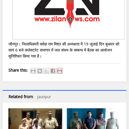
जौनपुर। जिलाधिकारी सर्वज्ञ राम मिश्र की अध्यक्षता में 19 जुलाई दिन बुधवार को
सायं 6 बजे कलेक्ट्रेट सभागार में जल संचय के सम्बन्ध में बैठक का आयोजन
सुनिश्चित किया गया है।
Share this:
Related from
:
jaunpur