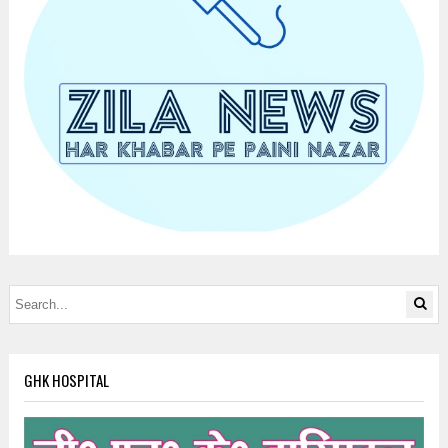
GHK HOSPITAL