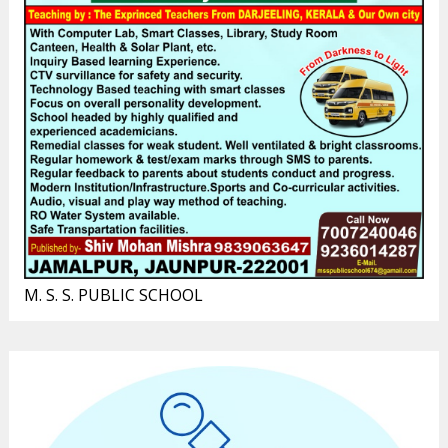
M. S. S. PUBLIC SCHOOL