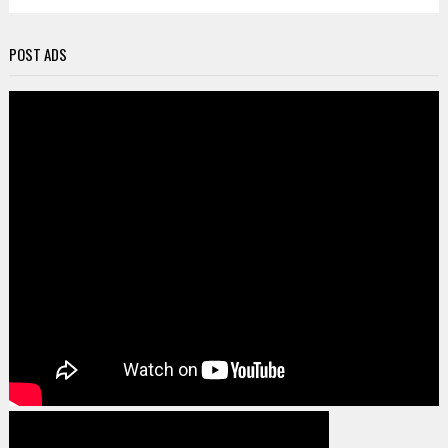
POST ADS