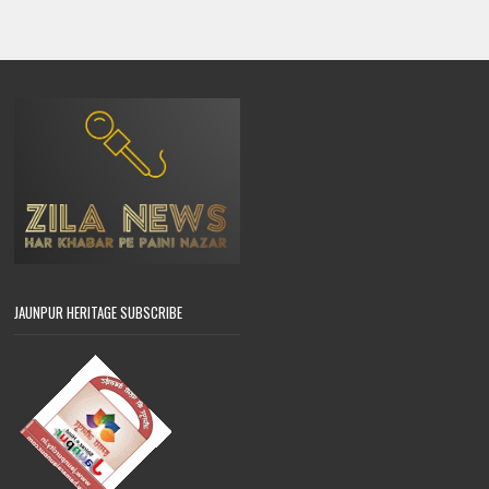
JAUNPUR HERITAGE SUBSCRIBE