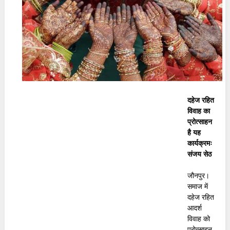
दहेज रहित
विवाह का
प्रोत्साहन
है यह
कार्यक्रमः
संजय सेठ
जौनपुर।
समाज में
दहेज रहित
आदर्श
विवाह को
प्रोत्साहन