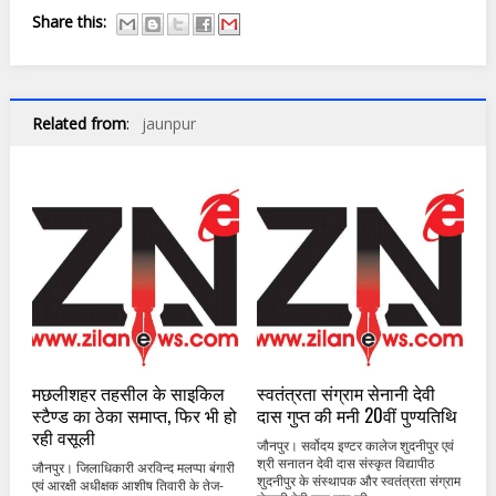
Share this:
Related from
:
jaunpur
मछलीशहर तहसील के साइकिल
स्वतंत्रता संग्राम सेनानी देवी
स्टैण्ड का ठेका समाप्त, फिर भी हो
दास गुप्त की मनी 20वीं पुण्यतिथि
रही वसूली
जौनपुर। सर्वोदय इण्टर कालेज शुदनीपुर एवं
श्री सनातन देवी दास संस्कृत विद्यापीठ
जौनपुर। जिलाधिकारी अरविन्द मलप्पा बंगारी
शुदनीपुर के संस्थापक और स्वतंत्रता संग्राम
एवं आरक्षी अधीक्षक आशीष तिवारी के तेज-