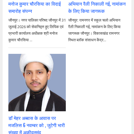
मनोज कुमार चौरसिया का विदाई
अभियान रैली निकाली गई, नामांकन
समारोह संपन्न
के लिए किया जागरूक
जौनपुर। नगर पालिका परिषद जौनपुर में 31
जौनपुर: रामनगर में स्कूल चलो अभियान
जुलाई 2026 को सेवानिवृत्त हुए लिपिक एवं
रैली निकाली गई, नामांकन के लिए किया
प्रभारी कार्यालय अधीक्षक श्री मनोज
जागरूक जौनपुर। विकासखंड रामनगर
कुमार चौरसिया ...
स्थित ब्लॉक संसाधन केंद्र...
डॉ मेहर अब्बास के आवास पर
मजलिस 6 नवम्बर को , जुटेगी भारी
संख्या में अकीदतमंद