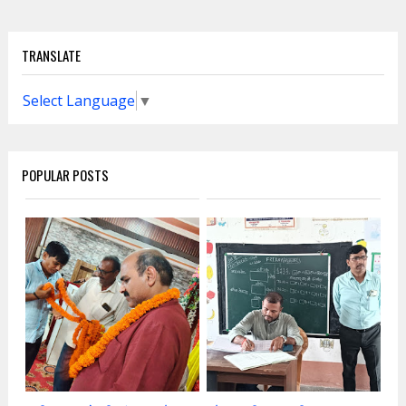
TRANSLATE
Select Language
▼
POPULAR POSTS