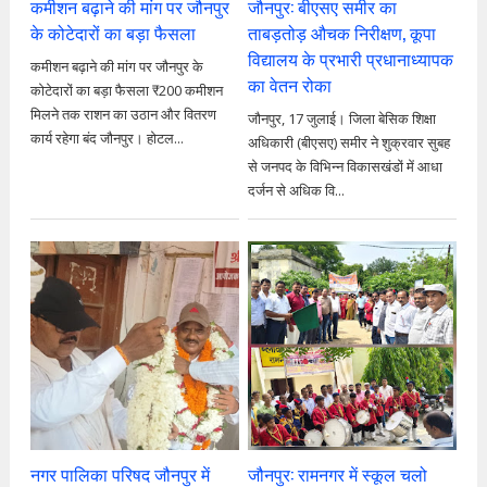
कमीशन बढ़ाने की मांग पर जौनपुर
जौनपुर: बीएसए समीर का
के कोटेदारों का बड़ा फैसला
ताबड़तोड़ औचक निरीक्षण, कूपा
विद्यालय के प्रभारी प्रधानाध्यापक
कमीशन बढ़ाने की मांग पर जौनपुर के
का वेतन रोका
कोटेदारों का बड़ा फैसला ₹200 कमीशन
मिलने तक राशन का उठान और वितरण
जौनपुर, 17 जुलाई। जिला बेसिक शिक्षा
कार्य रहेगा बंद जौनपुर। होटल...
अधिकारी (बीएसए) समीर ने शुक्रवार सुबह
से जनपद के विभिन्न विकासखंडों में आधा
दर्जन से अधिक वि...
नगर पालिका परिषद जौनपुर में
जौनपुर: रामनगर में स्कूल चलो