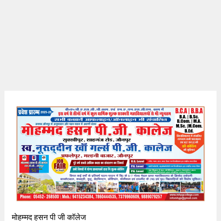
मोहम्मद हसन पी जी कॉलेज