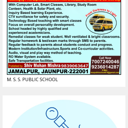
M. S. S. PUBLIC SCHOOL