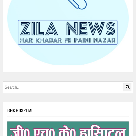
GHK HOSPITAL