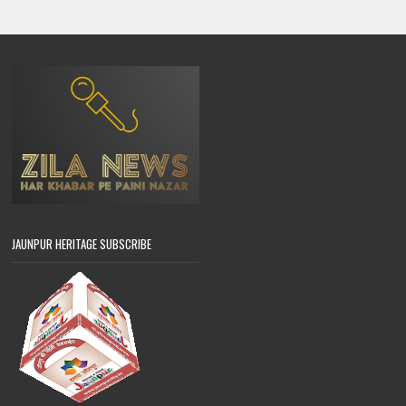
JAUNPUR HERITAGE SUBSCRIBE