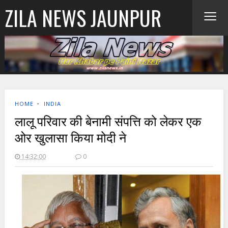
≡
ZILA NEWS JAUNPUR
HOME
‣
INDIA
लालू परिवार की बेनामी संपत्ति को लेकर एक
ओर खुलासा किया मोदी ने
14:32:00
0