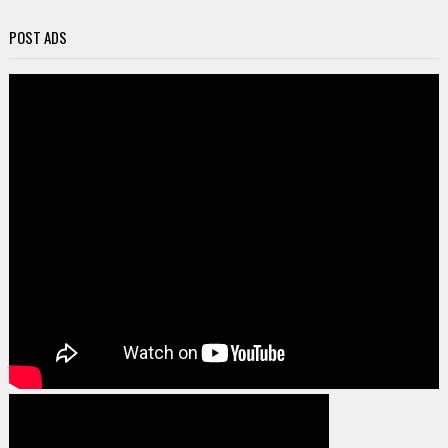
POST ADS