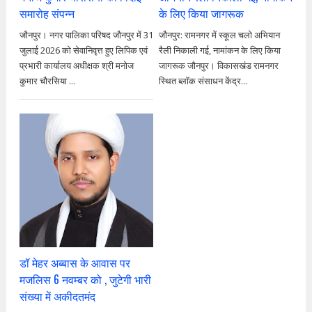
समारोह संपन्न
के लिए किया जागरूक
जौनपुर। नगर पालिका परिषद जौनपुर में 31
जौनपुर: रामनगर में स्कूल चलो अभियान
जुलाई 2026 को सेवानिवृत्त हुए लिपिक एवं
रैली निकाली गई, नामांकन के लिए किया
प्रभारी कार्यालय अधीक्षक श्री मनोज
जागरूक जौनपुर। विकासखंड रामनगर
कुमार चौरसिया ...
स्थित ब्लॉक संसाधन केंद्र...
डॉ मेहर अब्बास के आवास पर
मजलिस 6 नवम्बर को , जुटेगी भारी
संख्या में अकीदतमंद