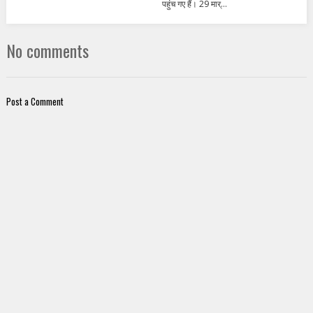
पहुंच गए हैं। 29 मार्...
No comments
Post a Comment