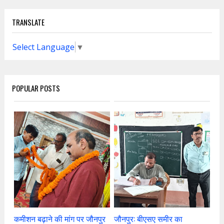
TRANSLATE
Select Language
▼
POPULAR POSTS
कमीशन बढ़ाने की मांग पर जौनपुर
जौनपुर: बीएसए समीर का