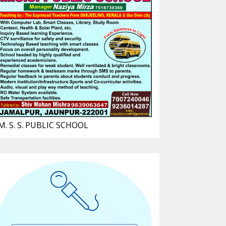
M. S. S. PUBLIC SCHOOL