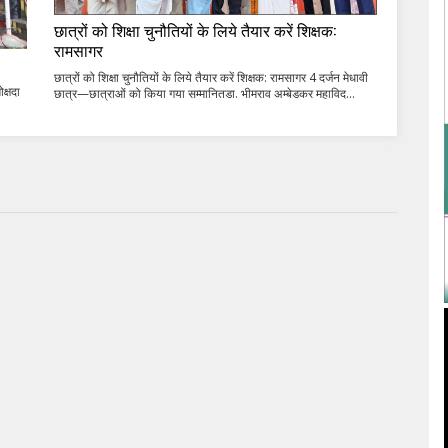
छात्रों को शिक्षा चुनौतियों के लिये तैयार करें शिक्षक:
रामसागर
छात्रों को शिक्षा चुनौतियों के लिये तैयार करें शिक्षक: रामसागर 4 दर्जन मेधावी
क्षदा
छात्र—छात्राओं को किया गया सम्मानितडा. भीमराव अम्बेडकर महाविद...
.