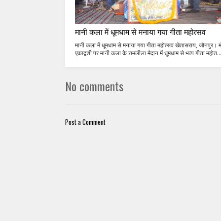
मानी कला में धूमधाम से मनाया गया गीता महोत्सव
मानी कला में धूमधाम से मनाया गया गीता महोत्सव खेतासराय, जौनपुर। मो
एकाद्वशी पर मानी कला के रामलीला मैदान में धूमधाम से भव्य‌ गीता महोत..
No comments
Post a Comment