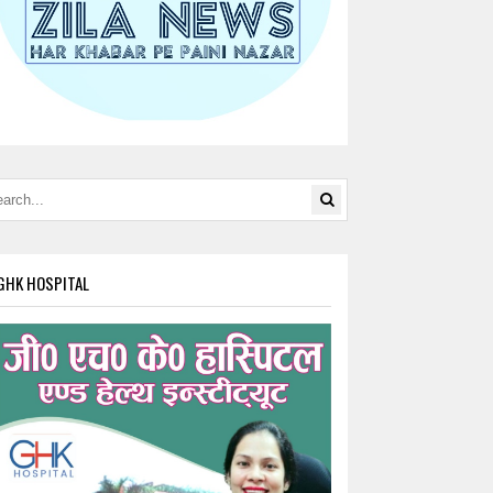
GHK HOSPITAL