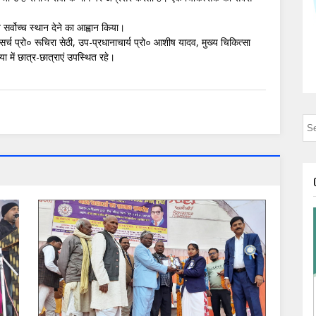
 सर्वोच्च स्थान देने का आह्वान किया।
 प्रो० रूचिरा सेठी, उप-प्रधानाचार्य प्रो० आशीष यादव, मुख्य चिकित्सा
या में छात्र-छात्राएं उपस्थित रहे।