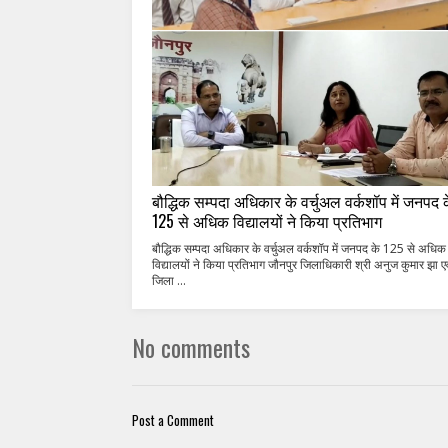
बौद्धिक सम्पदा अधिकार के वर्चुअल वर्कशॉप में जनपद 
125 से अधिक विद्यालयों ने किया प्रतिभाग
बौद्धिक सम्पदा अधिकार के वर्चुअल वर्कशॉप में जनपद के 125 से अधिक
विद्यालयों ने किया प्रतिभाग जौनपुर जिलाधिकारी श्री अनुज कुमार झा एव
जिला ...
No comments
Post a Comment