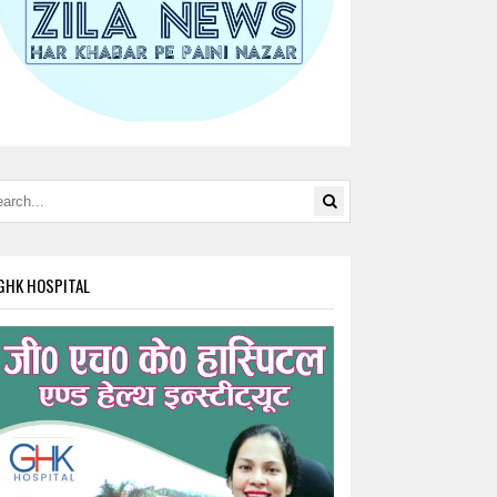
GHK HOSPITAL