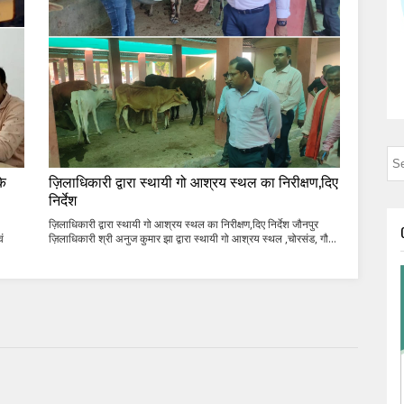
के
ज़िलाधिकारी द्वारा स्थायी गो आश्रय स्थल का निरीक्षण,दिए
निर्देश
ज़िलाधिकारी द्वारा स्थायी गो आश्रय स्थल का निरीक्षण,दिए निर्देश जौनपुर
ं
ज़िलाधिकारी श्री अनुज कुमार झा द्वारा स्थायी गो आश्रय स्थल ,चोरसंड, गौ...