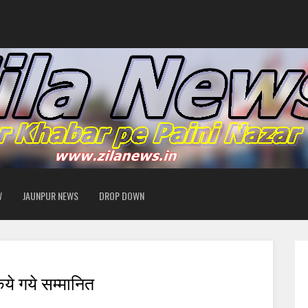
W
JAUNPUR NEWS
DROP DOWN
िये गये सम्मानित