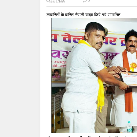
22:14:00
0
लावारिशों के वारिश नैपाली यादव किये गये सम्मानित