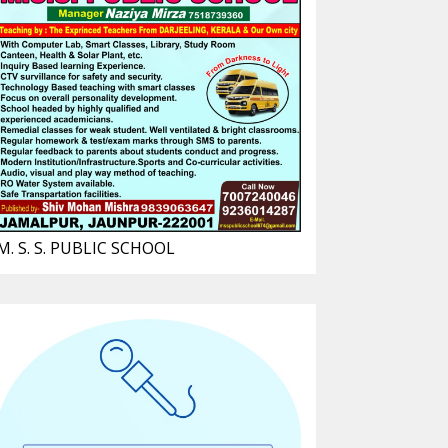
M. S. S. PUBLIC SCHOOL