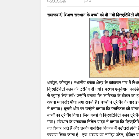
21:35:00
0
समाजवादी शिक्षण संस्थान के बच्चों को दी गयी क्रिएटिविटी की 
धर्मापुर, जौनपुर। स्थानीय ब्लॉक क्षेत्र के कौवापार गांव में 
क्रिएटिविटी क्लब की ट्रेनिंग दी गयी। प्रथम एजुकेशन फाउं
से जुगाड़ कैसे करें? उन्होंने बताया कि प्लास्टिक के बोतल को ह
अपना मनपसंद पौधा लगा सकते हैं। बच्चों ने ट्रेनिंग के बाद
ने बनाया। दूसरी थीम पर उन्होंने बताया कि प्लास्टिक की बोतल स
बच्चों को ट्रेनिंग दिया। जिन बच्चों ने क्रिएटिविटी क्लब ट्रेन
गया। संस्थान के संचालक नितेश यादव ने बताया कि क्रिएटिविट
नए विचार आते हैं और उनके मानसिक विकास में बढ़ोतरी होती है
प्रयास किया जाता है। इस अवसर पर नागेंद्र पटेल, दीपेंद्र 