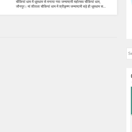
चौकियां धाम में धूमधाम से मनाया गया जन्माष्टमी महोत्सव चौकियां धाम,
जौनपुर। मां शीतला चौकियां धाम में श्रीकृष्ण जन्माष्टमी बड़े ही धूमधाम स...