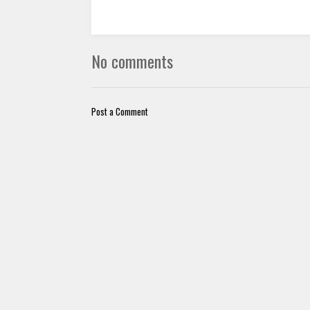
No comments
Post a Comment