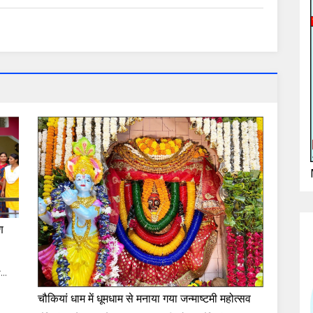
ण
...
चौकियां धाम में धूमधाम से मनाया गया जन्माष्टमी महोत्सव