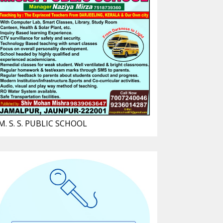
M. S. S. PUBLIC SCHOOL