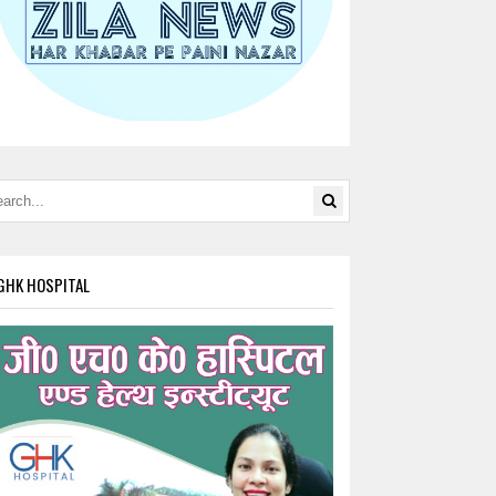
GHK HOSPITAL