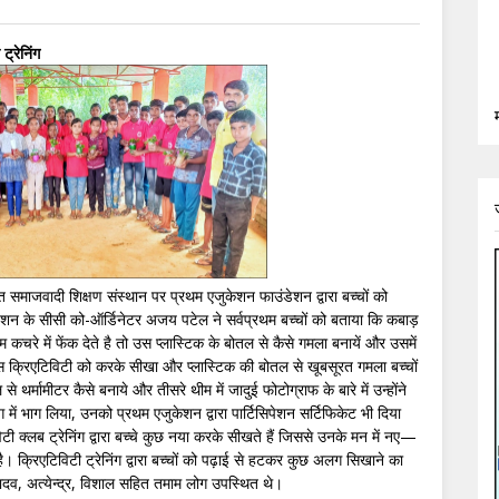
ट्रेनिंग
स्थित समाजवादी शिक्षण संस्थान पर प्रथम एजुकेशन फाउंडेशन द्वारा बच्चों को
डेशन के सीसी को-ऑर्डिनेटर अजय पटेल ने सर्वप्रथम बच्चों को बताया कि कबाड़
म कचरे में फेंक देते है तो उस प्लास्टिक के बोतल से कैसे गमला बनायें और उसमें
 इस क्रिएटिविटी को करके सीखा और प्लास्टिक की बोतल से खूबसूरत गमला बच्चों
े थर्मामीटर कैसे बनाये और तीसरे थीम में जादुई फोटोग्राफ के बारे में उन्होंने
िंग में भाग लिया, उनको प्रथम एजुकेशन द्वारा पार्टिसिपेशन सर्टिफिकेट भी दिया
ी क्लब ट्रेनिंग द्वारा बच्चे कुछ नया करके सीखते हैं जिससे उनके मन में नए—
। क्रिएटिविटी ट्रेनिंग द्वारा बच्चों को पढ़ाई से हटकर कुछ अलग सिखाने का
यादव, अत्येन्द्र, विशाल सहित तमाम लोग उपस्थित थे।