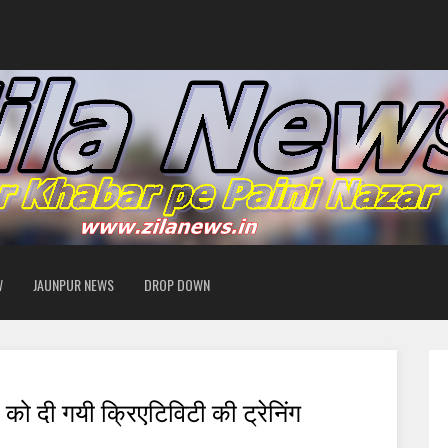
W
JAUNPUR NEWS
DROP DOWN
 को दी गयी क्रिएटिविटी की ट्रेनिंग