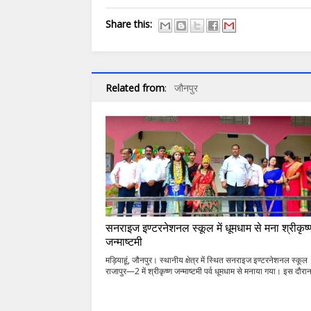
Share this:
Related from
:
जौनपुर
सनराइज इण्टरनेशनल स्कूल में धूमधाम से मना श्रीकृष्
जन्माष्टमी
मड़ियाहूं, जौनपुर। स्थानीय क्षेत्र में स्थित सनराइज इण्टरनेशनल स्कूल
राजापुर—2 में श्रीकृष्ण जन्माष्टमी पर्व धूमधाम से मनाया गया। इस दौरान