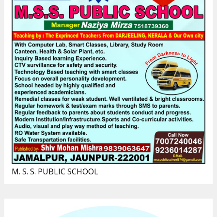
M. S. S. PUBLIC SCHOOL