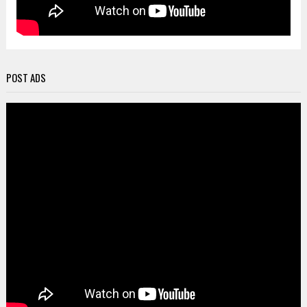
POST ADS