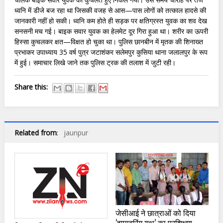
ध्वनि में डीजे बज रहा था जिसकी वजह से आस—पास लोगों को तत्काल हादसे की
जानकारी नहीं हो सकी। ध्वनि कम होते ही सड़क पर क्षतिग्रस्त युवक का शव देख
सनसनी मच गई। बाइक सवार युवक का हेलमेट दूर गिरा हुआ था। शरीर का ऊपरी
हिस्सा कुचलकर क्षत—विक्षत हो चुका था। पुलिस छानबीन में मृतक की शिनाख्त
प्रभाकर उपाध्याय 35 वर्ष पुत्र जटाशंकर सलेमपुर कुसिया थाना जलालपुर के रूप
में हुई। समाचार लिखे जाने तक पुलिस ट्रक की तलाश में जुटी रही।
Share this:
Related from
:
jaunpur
जेसीआई ने छात्राओं को दिया
‘इम्पावरिंग यूथ’ का प्रशिक्षण