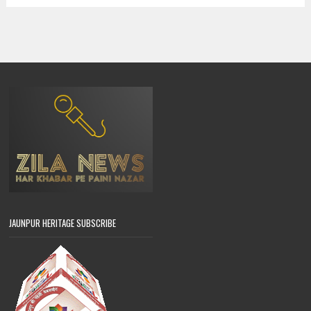
JAUNPUR HERITAGE SUBSCRIBE