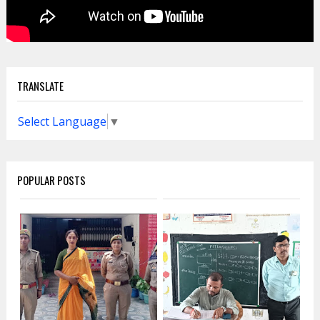
TRANSLATE
Select Language
▼
POPULAR POSTS