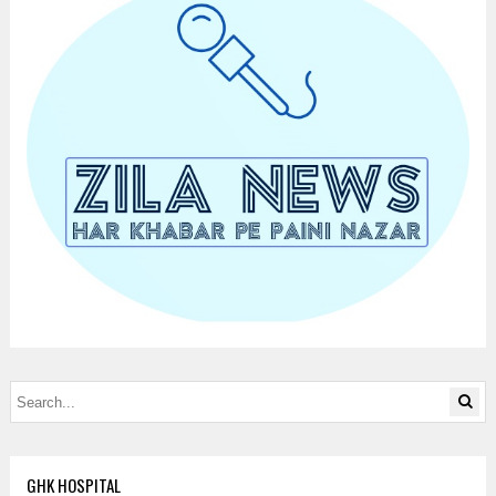
GHK HOSPITAL