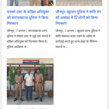
पास्को एक्ट के वांछित अभियुक्त
जौनपुर: खुटहन पुलिस ने शांति भंग
को सरायख्वाजा पुलिस ने किया
की आशंका में 12 लोगों को किया
गिरफ्तार
गिरफ्तार
जौनपुर, 7 अगस्त। सरायख्वाजा थाना
जौनपुर, 7 अगस्त। खुटहन थाना पुलिस ने
पुलिस ने पॉक्सो एक्ट से जुड़े एक मामले में
शांति व्यवस्था बनाए रखने के उद्देश्य से
वांछित अभियुक्त को गिरफ्तार किया है।
कार्रवाई करते हुए थाना क्षेत्र के विभिन्न
पुलिस अधीक्षक ज...
स्थानों स...