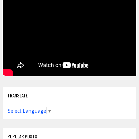
TRANSLATE
Select Language
▼
POPULAR POSTS