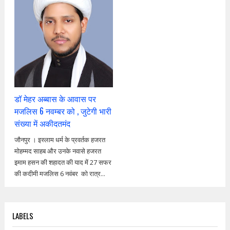
डॉ मेहर अब्बास के आवास पर
मजलिस 6 नवम्बर को , जुटेगी भारी
संख्या में अकीदतमंद
जौनपुर । इस्लाम धर्म के प्रवर्तक हजरत
मोहम्मद साहब और उनके नवासे हजरत
इमाम हसन की शहादत की याद में 27 सफर
की कदीमी मजलिस 6 नवंबर को रात्र...
LABELS