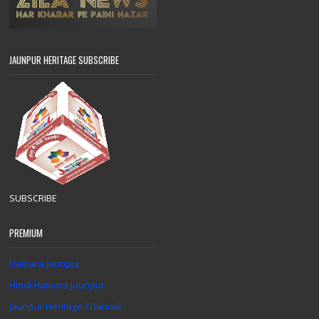
JAUNPUR HERITAGE SUBSCRIBE
SUBSCRIBE
PREMIUM
Hamara Jaunpur
Hindi Hamara Jaunpur
Jaunpur Heritage Channal