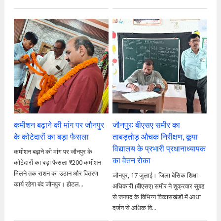
कमीशन बढ़ाने की मांग पर जौनपुर
जौनपुर: बीएसए समीर का
के कोटेदारों का बड़ा फैसला
ताबड़तोड़ औचक निरीक्षण, कूपा
विद्यालय के प्रभारी प्रधानाध्यापक
कमीशन बढ़ाने की मांग पर जौनपुर के
का वेतन रोका
कोटेदारों का बड़ा फैसला ₹200 कमीशन
मिलने तक राशन का उठान और वितरण
जौनपुर, 17 जुलाई। जिला बेसिक शिक्षा
कार्य रहेगा बंद जौनपुर। होटल...
अधिकारी (बीएसए) समीर ने शुक्रवार सुबह
से जनपद के विभिन्न विकासखंडों में आधा
दर्जन से अधिक वि...