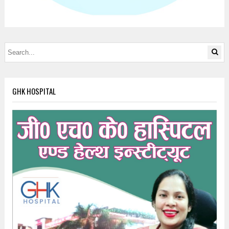
GHK HOSPITAL