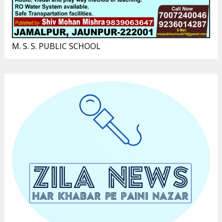
M. S. S. PUBLIC SCHOOL