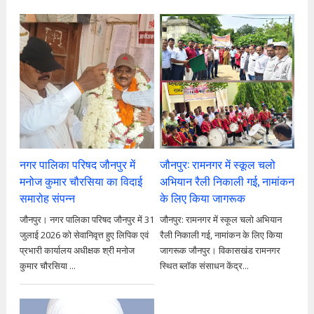
नगर पालिका परिषद जौनपुर में
जौनपुर: रामनगर में स्कूल चलो
मनोज कुमार चौरसिया का विदाई
अभियान रैली निकाली गई, नामांकन
समारोह संपन्न
के लिए किया जागरूक
जौनपुर। नगर पालिका परिषद जौनपुर में 31
जौनपुर: रामनगर में स्कूल चलो अभियान
जुलाई 2026 को सेवानिवृत्त हुए लिपिक एवं
रैली निकाली गई, नामांकन के लिए किया
प्रभारी कार्यालय अधीक्षक श्री मनोज
जागरूक जौनपुर। विकासखंड रामनगर
कुमार चौरसिया ...
स्थित ब्लॉक संसाधन केंद्र...