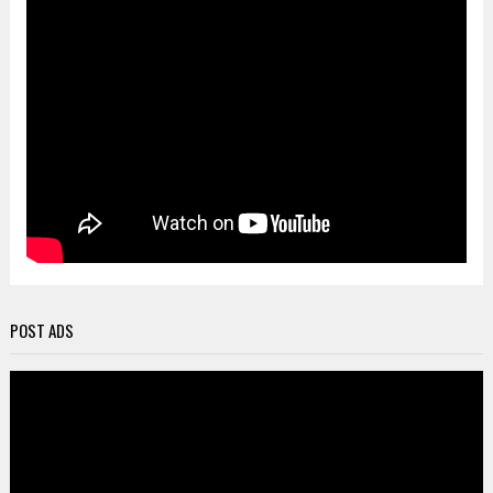
POST ADS