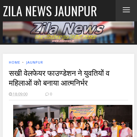
≡
ZILA NEWS JAUNPUR
HOME
‣
JAUNPUR
सखी वेलफेयर फाउण्डेशन ने युवतियों व
महिलाओं को बनाया आत्मनिर्भर
18:09:00
0