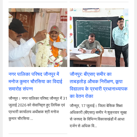
नगर पालिका परिषद जौनपुर में
जौनपुर: बीएसए समीर का
मनोज कुमार चौरसिया का विदाई
ताबड़तोड़ औचक निरीक्षण, कूपा
समारोह संपन्न
विद्यालय के प्रभारी प्रधानाध्यापक
का वेतन रोका
जौनपुर। नगर पालिका परिषद जौनपुर में 31
जुलाई 2026 को सेवानिवृत्त हुए लिपिक एवं
जौनपुर, 17 जुलाई। जिला बेसिक शिक्षा
प्रभारी कार्यालय अधीक्षक श्री मनोज
अधिकारी (बीएसए) समीर ने शुक्रवार सुबह
कुमार चौरसिया ...
से जनपद के विभिन्न विकासखंडों में आधा
दर्जन से अधिक वि...