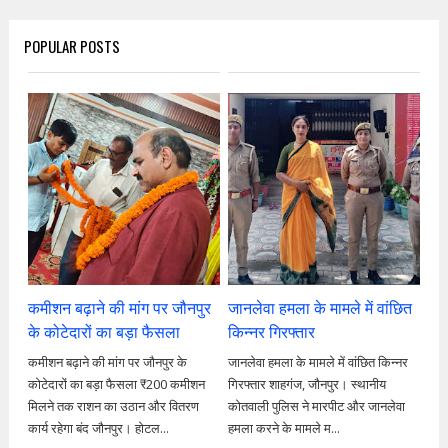
POPULAR POSTS
कमीशन बढ़ाने की मांग पर जौनपुर
जानलेवा हमला के मामले में वांछित
के कोटेदारों का बड़ा फैसला
किन्नर गिरफ्तार
कमीशन बढ़ाने की मांग पर जौनपुर के
जानलेवा हमला के मामले में वांछित किन्नर
कोटेदारों का बड़ा फैसला ₹200 कमीशन
गिरफ्तार शाहगंज, जौनपुर। स्थानीय
मिलने तक राशन का उठान और वितरण
कोतवाली पुलिस ने मारपीट और जानलेवा
कार्य रहेगा बंद जौनपुर। होटल...
हमला करने के मामले म...