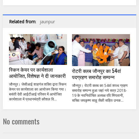
Related from
:
jaunpur
स्किन केयर पर कार्यशाला
रोटरी क्लब जौनपुर का 54वां
आयोजित, विशेषज्ञ ने दी जानकारी
पदग्रहण समारोह सम्पन्न
जौनपुर। जेसीआई शाहगंज शक्ति द्वारा स्किन
जौनपुर। रोटरी क्लब का 54वां शपथ ग्रहण
केयर पर कार्यशाला का आयोजन किया गया।
समारोह सम्पन्न हुआ जहां नये सत्र 2018-
बसंती देवी आईटीआई परिसर में आयोजित
19 के नवनिर्वाचित अध्यक्ष रवि मिंगलानी,
कार्यशाला में प्रधानमंत्री कौशल वि...
सचिव जयकृष्ण साहू जैकी सहित उनक...
No comments