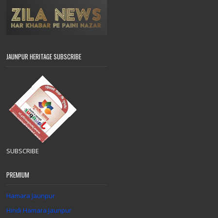
JAUNPUR HERITAGE SUBSCRIBE
SUBSCRIBE
PREMIUM
Hamara Jaunpur
Hindi Hamara Jaunpur