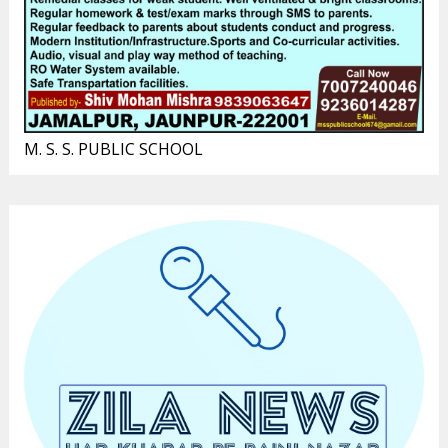
M. S. S. PUBLIC SCHOOL