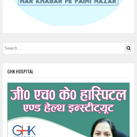
GHK HOSPITAL