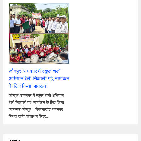
जौनपुर: रामनगर में स्कूल चलो
अभियान रैली निकाली गई, नामांकन
के लिए किया जागरूक
जौनपुर: रामनगर में स्कूल चलो अभियान
रैली निकाली गई, नामांकन के लिए किया
जागरूक जौनपुर। विकासखंड रामनगर
स्थित ब्लॉक संसाधन केंद्र...