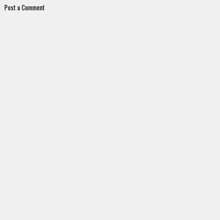
Post a Comment