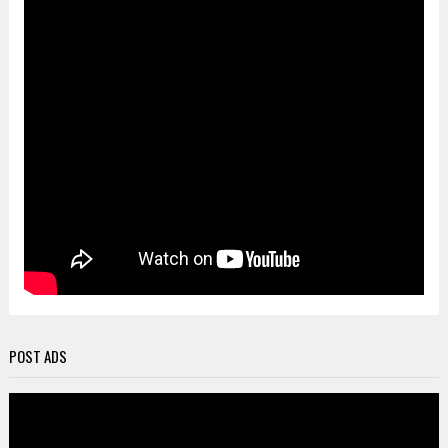
POST ADS