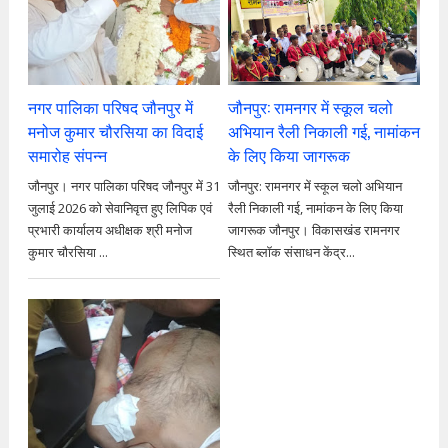
नगर पालिका परिषद जौनपुर में
जौनपुर: रामनगर में स्कूल चलो
मनोज कुमार चौरसिया का विदाई
अभियान रैली निकाली गई, नामांकन
समारोह संपन्न
के लिए किया जागरूक
जौनपुर। नगर पालिका परिषद जौनपुर में 31
जौनपुर: रामनगर में स्कूल चलो अभियान
जुलाई 2026 को सेवानिवृत्त हुए लिपिक एवं
रैली निकाली गई, नामांकन के लिए किया
प्रभारी कार्यालय अधीक्षक श्री मनोज
जागरूक जौनपुर। विकासखंड रामनगर
कुमार चौरसिया ...
स्थित ब्लॉक संसाधन केंद्र...