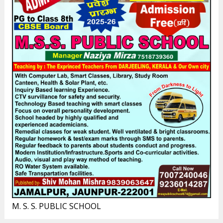
M. S. S. PUBLIC SCHOOL