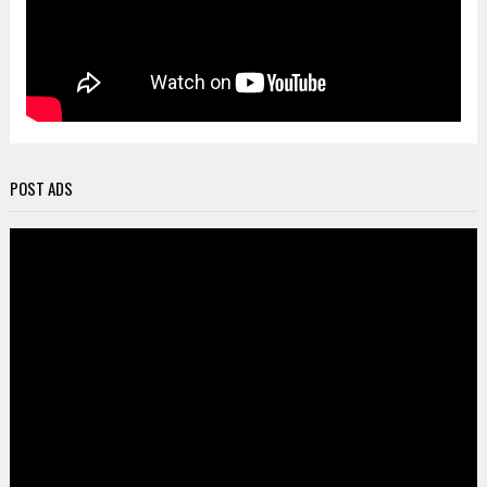
POST ADS