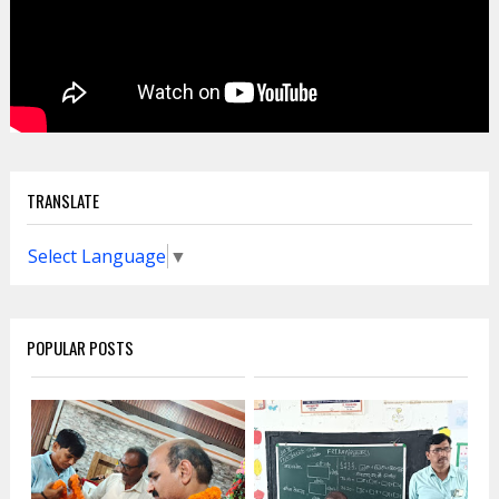
TRANSLATE
Select Language
▼
POPULAR POSTS