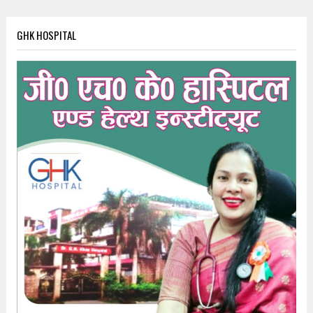
GHK HOSPITAL