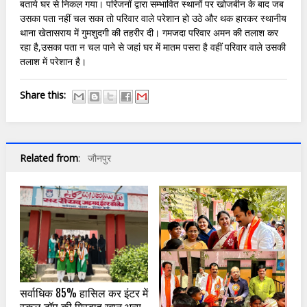
बताये घर से निकल गया। परिजनों द्वारा सम्भावित स्थानों पर खोजबीन के बाद जब
उसका पता नहीं चल सका तो परिवार वाले परेशान हो उठे और थक हारकर स्थानीय
थाना खेतासराय में गुमशुदगी की तहरीर दी। गमजदा परिवार अमन की तलाश कर
रहा है,उसका पता न चल पाने से जहां घर में मातम पसरा है वहीं परिवार वाले उसकी
तलाश में परेशान है।
Share this:
Related from
:
जौनपुर
सर्वाधिक 85% हासिल कर इंटर में
स्कूल टॉप की मिस्बाह खान,अन्य