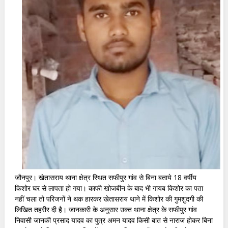
जौनपुर। खेतासराय थाना क्षेत्र स्थित सफीपुर गांव से बिना बताये 18 वर्षीय
किशोर घर से लापता हो गया। काफी खोजबीन के बाद भी गायब किशोर का पता
नहीं चला तो परिजनों ने थक हारकर खेतासराय थाने में किशोर की गुमशुदगी की
लिखित तहरीर दी है। जानकारी के अनुसार उक्त थाना क्षेत्र के सफीपुर गांव
निवासी जानकी प्रसाद यादव का पुत्र अमन यादव किसी बात से नाराज होकर बिना