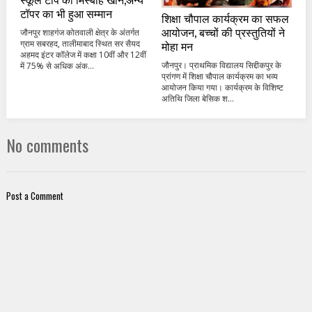
टॉपर का भी हुआ सम्मान
शिक्षा चौपाल कार्यक्रम का सफल
आयोजन, बच्चों की प्रस्तुतियों ने
जौनपुर शाहगंज कोतवाली क्षेत्र के अंतर्गत
मोहा मन
ग्राम सबरहद, तालीमाबाद स्थित सर सैयद
अहमद इंटर कॉलेज में कक्षा 10वीं और 12वीं
जौनपुर। प्राथमिक विद्यालय सिद्दीकपुर के
में 75% से अधिक अंक...
प्रांगण में शिक्षा चौपाल कार्यक्रम का भव्य
आयोजन किया गया। कार्यक्रम के विशिष्ट
अतिथि जिला बेसिक श...
No comments
Post a Comment