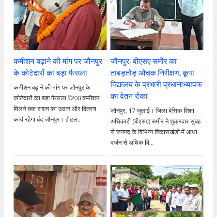
कमीशन बढ़ाने की मांग पर जौनपुर
जौनपुर: बीएसए समीर का
के कोटेदारों का बड़ा फैसला
ताबड़तोड़ औचक निरीक्षण, कूपा
विद्यालय के प्रभारी प्रधानाध्यापक
कमीशन बढ़ाने की मांग पर जौनपुर के
का वेतन रोका
कोटेदारों का बड़ा फैसला ₹200 कमीशन
मिलने तक राशन का उठान और वितरण
जौनपुर, 17 जुलाई। जिला बेसिक शिक्षा
कार्य रहेगा बंद जौनपुर। होटल...
अधिकारी (बीएसए) समीर ने शुक्रवार सुबह
से जनपद के विभिन्न विकासखंडों में आधा
दर्जन से अधिक वि...