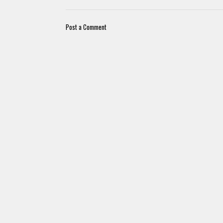
Post a Comment