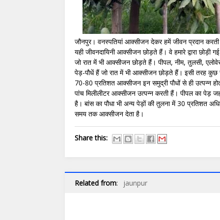
जौनपुर। वनस्पतियां आक्सीजन देकर हमें जीवन प्रदान करती
यही जीवनदायिनी आक्सीजन छोड़ते हैं। वे हमारे द्वारा छोड़ी गई 
जो रात में भी आक्सीजन छोड़ते हैं। पीपल, नीम, तुलसी, एलोवेरा,
पेड़-पौधें हैं जो रात में भी आक्सीजन छोड़ते हैं। इसी तरह कुछ
70-80 प्रतिशत आक्सीजन इन समुद्री पौधों से ही उत्पन्न होता 
पांच मिलीलीटर आक्सीजन उत्पन्न करती हैं। पीपल का पेड़ जह
है। बांस का पौधा भी अन्य पेड़ों की तुलना में 30 प्रतिशत 
समय तक आक्सीजन देता है।
Share this:
Related from
:
jaunpur