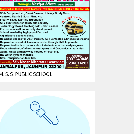
M. S. S. PUBLIC SCHOOL