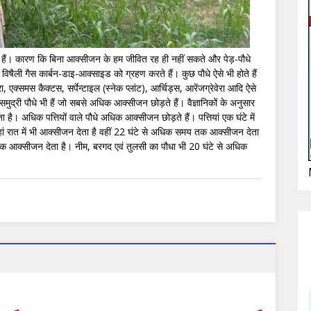
 हैं। कारण कि बिना आक्सीजन के हम जीवित रह ही नहीं सकते और पेड़-पौधे
विषैली गैस कार्बन-डाइ-आक्साइड को ग्रहण करते हैं। कुछ पौधे ऐसे भी होते हैं
 एक्समस कैक्टस, सर्पेन्टाइल (स्नेक प्लांट), आर्चिड्स, आरेंजग्रेवेरा आदि ऐसे
 समुद्री पौधे भी हैं जो सबसे अधिक आक्सीजन छोड़ते हैं। वैज्ञानिकों के अनुसार
है। अधिक पत्तियों वाले पौधे अधिक आक्सीजन छोड़ते हैं। पत्तियां एक घंटे में
ां रात में भी आक्सीजन देता है वहीं 22 घंटे से अधिक समय तक आक्सीजन देता
अधिक आक्सीजन देता है। नीम, बरगद एवं तुलसी का पौधा भी 20 घंटे से अधिक