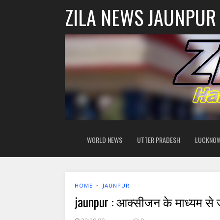
ZILA NEWS JAUNPUR
WORLD NEWS
UTTER PRADESH
LUCKNO
HOME
‣
JAUNPUR
jaunpur : आक्सीजन के माध्यम से जी