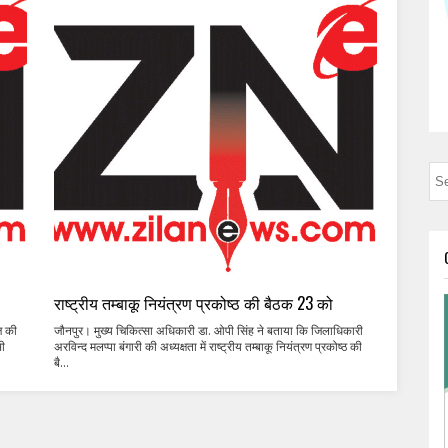
राष्ट्रीय तम्बाकू नियंत्रण प्रकोष्ठ की बैठक 23 को
ज की
जौनपुर। मुख्य चिकित्सा अधिकारी डा. ओपी सिंह ने बताया कि जिलाधिकारी
भी
अरविन्द मलप्पा बंगारी की अध्यक्षता में राष्ट्रीय तम्बाकू नियंत्रण प्रकोष्ठ की
बै...