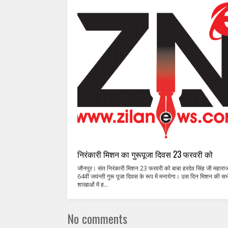
निरंकारी मिशन का गुरूपूजा दिवस 23 फरवरी को
जौनपुर। संत निरंकारी मिशन 23 फरवरी को बाबा हरदेव सिंह जी महारा
64वीं जयंन्ती गुरू पूजा दिवस के रूप में मनायेगा। उस दिन मिशन की स
शाखाओं में ह...
No comments