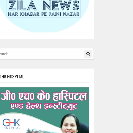
GHK HOSPITAL