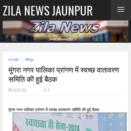
≡
ZILA NEWS JAUNPUR
HOME
‣
जौनपुर
मुंगरा नगर पालिका प्रांगण में स्वच्छ वातावरण
समिति की हुई बैठक
19:57:00
0
मुंगरा नगर पालिका प्रांगण में स्वच्छ वातावरण समिति की हुई बैठक