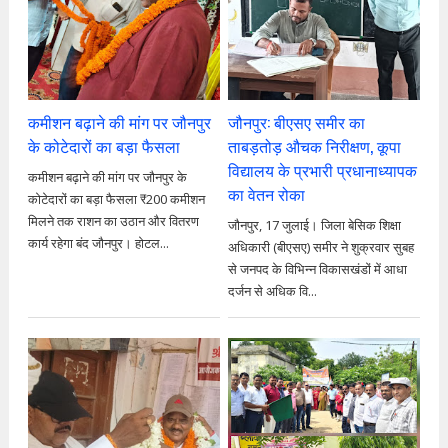
कमीशन बढ़ाने की मांग पर जौनपुर
जौनपुर: बीएसए समीर का
के कोटेदारों का बड़ा फैसला
ताबड़तोड़ औचक निरीक्षण, कूपा
विद्यालय के प्रभारी प्रधानाध्यापक
कमीशन बढ़ाने की मांग पर जौनपुर के
का वेतन रोका
कोटेदारों का बड़ा फैसला ₹200 कमीशन
मिलने तक राशन का उठान और वितरण
जौनपुर, 17 जुलाई। जिला बेसिक शिक्षा
कार्य रहेगा बंद जौनपुर। होटल...
अधिकारी (बीएसए) समीर ने शुक्रवार सुबह
से जनपद के विभिन्न विकासखंडों में आधा
दर्जन से अधिक वि...