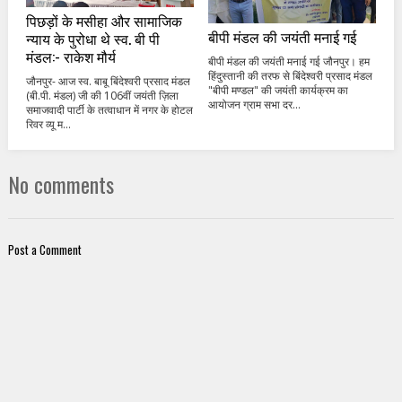
पिछड़ों के मसीहा और सामाजिक
बीपी मंडल की जयंती मनाई गई
न्याय के पुरोधा थे स्व. बी पी
मंडल:- राकेश मौर्य
बीपी मंडल की जयंती मनाई गई जौनपुर। हम
हिंदुस्तानी की तरफ से बिंदेश्वरी प्रसाद मंडल
जौनपुर- आज स्व. बाबू बिंदेश्वरी प्रसाद मंडल
"बीपी मण्डल" की जयंती कार्यक्रम का
(बी.पी. मंडल) जी की 106वीं जयंती ज़िला
आयोजन ग्राम सभा दर...
समाजवादी पार्टी के तत्वाधान में नगर के होटल
रिवर व्यू म...
No comments
Post a Comment