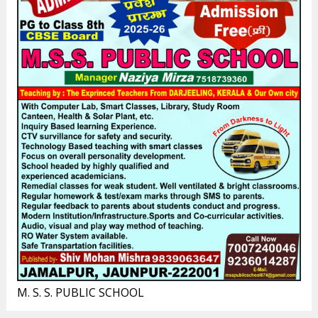
M. S. S. PUBLIC SCHOOL