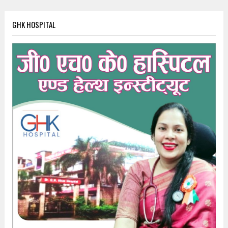
GHK HOSPITAL