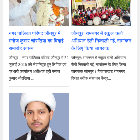
नगर पालिका परिषद जौनपुर में
जौनपुर: रामनगर में स्कूल चलो
मनोज कुमार चौरसिया का विदाई
अभियान रैली निकाली गई, नामांकन
समारोह संपन्न
के लिए किया जागरूक
जौनपुर। नगर पालिका परिषद जौनपुर में 31
जौनपुर: रामनगर में स्कूल चलो अभियान
जुलाई 2026 को सेवानिवृत्त हुए लिपिक एवं
रैली निकाली गई, नामांकन के लिए किया
प्रभारी कार्यालय अधीक्षक श्री मनोज
जागरूक जौनपुर। विकासखंड रामनगर
कुमार चौरसिया ...
स्थित ब्लॉक संसाधन केंद्र...