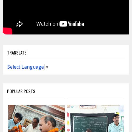
TRANSLATE
Select Language
▼
POPULAR POSTS