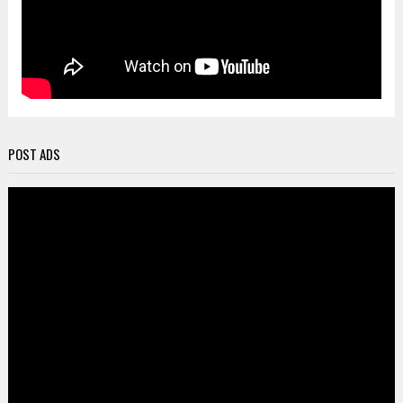
POST ADS