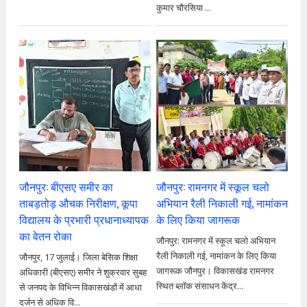
कुमार चौरसिया ...
जौनपुर: बीएसए समीर का
जौनपुर: रामनगर में स्कूल चलो
ताबड़तोड़ औचक निरीक्षण, कूपा
अभियान रैली निकाली गई, नामांकन
विद्यालय के प्रभारी प्रधानाध्यापक
के लिए किया जागरूक
का वेतन रोका
जौनपुर: रामनगर में स्कूल चलो अभियान
रैली निकाली गई, नामांकन के लिए किया
जौनपुर, 17 जुलाई। जिला बेसिक शिक्षा
जागरूक जौनपुर। विकासखंड रामनगर
अधिकारी (बीएसए) समीर ने शुक्रवार सुबह
स्थित ब्लॉक संसाधन केंद्र...
से जनपद के विभिन्न विकासखंडों में आधा
दर्जन से अधिक वि...