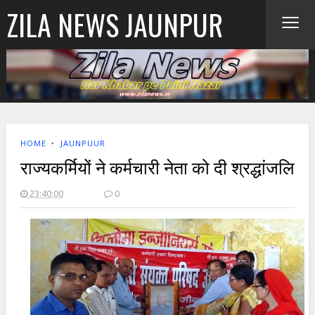
≡
ZILA NEWS JAUNPUR
HOME
‣
JAUNPUUR
राज्यकर्मियों ने कर्मचारी नेता को दी श्रद्धांजलि
23:40:00
0