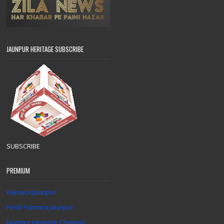
JAUNPUR HERITAGE SUBSCRIBE
SUBSCRIBE
PREMIUM
Hamara Jaunpur
Hindi Hamara Jaunpur
Jaunpur Heritage Channal