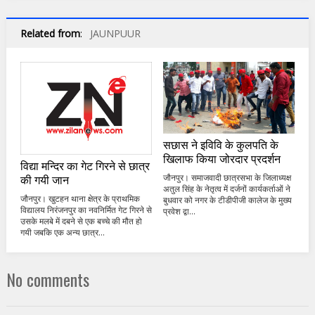
Related from
:
JAUNPUUR
सछास ने इविवि के कुलपति के
खिलाफ किया जोरदार प्रदर्शन
विद्या मन्दिर का गेट गिरने से छात्र
की गयी जान
जौनपुर। समाजवादी छात्रसभा के जिलाध्यक्ष
अतुल सिंह के नेतृत्व में दर्जनों कार्यकर्ताओं ने
जौनपुर। खुटहन थाना क्षेत्र के प्राथमिक
बुधवार को नगर के टीडीपीजी कालेज के मुख्य
विद्यालय निरंजनपुर का नवनिर्मित गेट गिरने से
प्रवेश द्वा...
उसके मलबे में दबने से एक बच्चे की मौत हो
गयी जबकि एक अन्य छात्र...
No comments