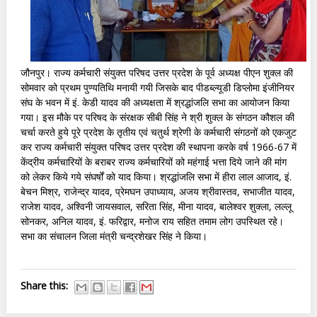
जौनपुर। राज्य कर्मचारी संयुक्त परिषद उत्तर प्रदेश के पूर्व अध्यक्ष पीएन शुक्ल की
सोमवार को प्रथम पुण्यतिथि मनायी गयी जिसके बाद पीडब्ल्यूडी डिप्लोमा इंजीनियर
संघ के भवन में इं. केडी यादव की अध्यक्षता में श्रद्धांजलि सभा का आयोजन किया
गया। इस मौके पर परिषद के संरक्षक सीबी सिंह ने श्री शुक्ल के संगठन कौशल की
चर्चा करते हुये पूरे प्रदेश के तृतीय एवं चतुर्थ श्रेणी के कर्मचारी संगठनों को एकजुट
कर राज्य कर्मचारी संयुक्त परिषद उत्तर प्रदेश की स्थापना करके वर्ष 1966-67 में
केंद्रीय कर्मचारियों के बराबर राज्य कर्मचारियों को महंगाई भत्ता दिये जाने की मांग
को लेकर किये गये संघर्षों को याद किया। श्रद्धांजलि सभा में हीरा लाल आजाद, इं.
बेचन मिश्र, राजेन्द्र यादव, प्रेमघन उपाध्याय, अजय श्रीवास्तव, सभाजीत यादव,
राजेश यादव, अश्विनी जायसवाल, सरिता सिंह, मीना यादव, बालेश्वर शुक्ला, लल्लू
सोनकर, अनिल यादव, इं. फरिद्वार, मनोज राय सहित तमाम लोग उपस्थित रहे।
सभा का संचालन जिला मंत्री चन्द्रशेखर सिंह ने किया।
Share this: