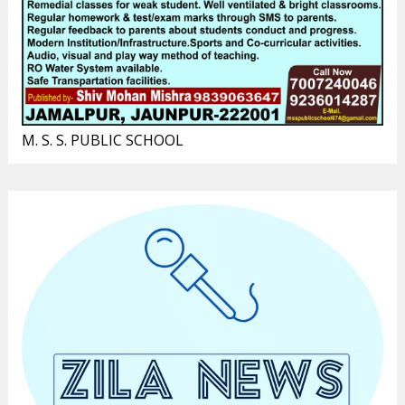
M. S. S. PUBLIC SCHOOL