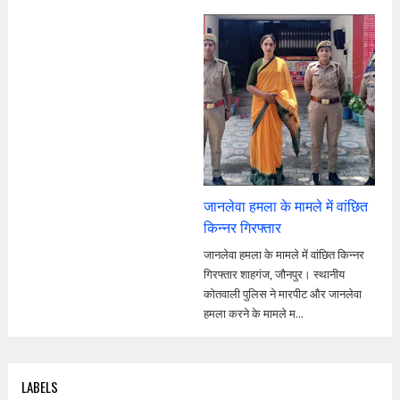
जानलेवा हमला के मामले में वांछित
किन्नर गिरफ्तार
जानलेवा हमला के मामले में वांछित किन्नर
गिरफ्तार शाहगंज, जौनपुर। स्थानीय
कोतवाली पुलिस ने मारपीट और जानलेवा
हमला करने के मामले म...
LABELS