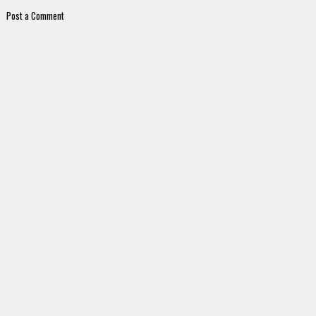
Post a Comment