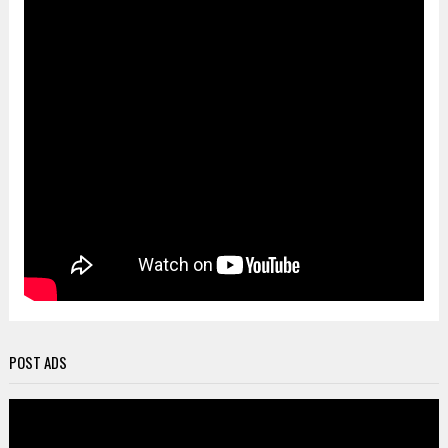
POST ADS