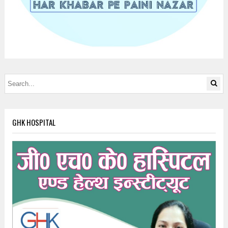
GHK HOSPITAL