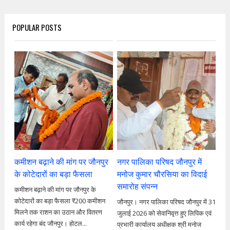
POPULAR POSTS
कमीशन बढ़ाने की मांग पर जौनपुर
नगर पालिका परिषद जौनपुर में
के कोटेदारों का बड़ा फैसला
मनोज कुमार चौरसिया का विदाई
समारोह संपन्न
कमीशन बढ़ाने की मांग पर जौनपुर के
कोटेदारों का बड़ा फैसला ₹200 कमीशन
जौनपुर। नगर पालिका परिषद जौनपुर में 31
मिलने तक राशन का उठान और वितरण
जुलाई 2026 को सेवानिवृत्त हुए लिपिक एवं
कार्य रहेगा बंद जौनपुर। होटल...
प्रभारी कार्यालय अधीक्षक श्री मनोज