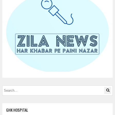
GHK HOSPITAL