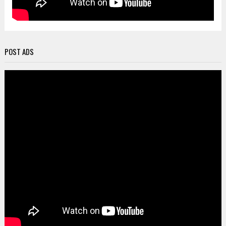
POST ADS