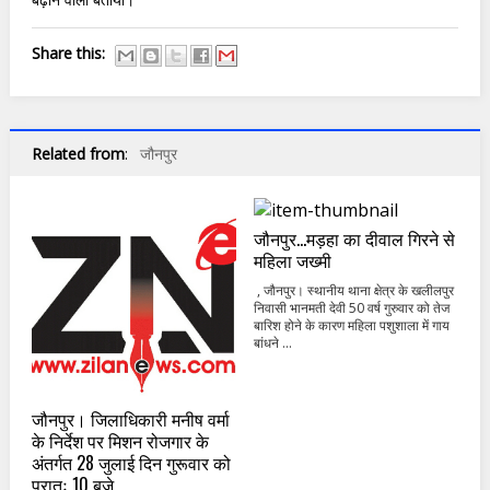
Share this:
Related from
:
जौनपुर
जौनपुर...मड़हा का दीवाल गिरने से
महिला जख्मी
, जौनपुर। स्थानीय थाना क्षेत्र के खलीलपुर
निवासी भानमती देवी 50 वर्ष गुरुवार को तेज
बारिश होने के कारण महिला पशुशाला में गाय
बांधने ...
जौनपुर। जिलाधिकारी मनीष वर्मा
के निर्देश पर मिशन रोजगार के
अंतर्गत 28 जुलाई दिन गुरूवार को
प्रातः 10 बजे