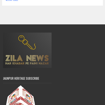
JAUNPUR HERITAGE SUBSCRIBE