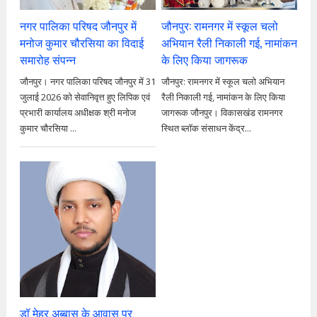
नगर पालिका परिषद जौनपुर में
जौनपुर: रामनगर में स्कूल चलो
मनोज कुमार चौरसिया का विदाई
अभियान रैली निकाली गई, नामांकन
समारोह संपन्न
के लिए किया जागरूक
जौनपुर। नगर पालिका परिषद जौनपुर में 31
जौनपुर: रामनगर में स्कूल चलो अभियान
जुलाई 2026 को सेवानिवृत्त हुए लिपिक एवं
रैली निकाली गई, नामांकन के लिए किया
प्रभारी कार्यालय अधीक्षक श्री मनोज
जागरूक जौनपुर। विकासखंड रामनगर
कुमार चौरसिया ...
स्थित ब्लॉक संसाधन केंद्र...
डॉ मेहर अब्बास के आवास पर