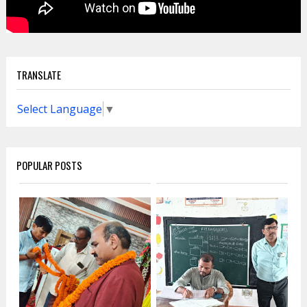
TRANSLATE
Select Language
▼
POPULAR POSTS