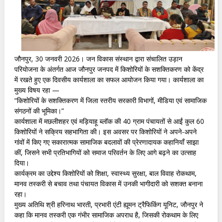
जौनपुर, 30 जनवरी 2026। जन विकास संस्थान द्वारा संचालित उड़ान
परियोजना के अंतर्गत आज जौनपुर जनपद में किशोरियों के सशक्तिकरण को केंद्र
में रखते हुए एक दिवसीय कार्यशाला का सफल आयोजन किया गया। कार्यशाला का
मुख्य विषय रहा —
“किशोरियों के सशक्तिकरण में जिला स्तरीय सरकारी विभागों, मीडिया एवं सामाजिक
संगठनों की भूमिका।”
कार्यशाला में मछलीशहर एवं मड़ियाहू ब्लॉक की 40 ग्राम पंचायतों से आईं कुल 60
किशोरियों ने सक्रिय सहभागिता की। इस अवसर पर किशोरियों ने अपने-अपने
गांवों में किए गए सकारात्मक सामाजिक बदलावों की प्रेरणादायक कहानियाँ साझा
कीं, जिसने सभी प्रतिभागियों को समाज परिवर्तन के लिए आगे बढ़ने का उत्साह
दिया।
कार्यक्रम का उद्देश्य किशोरियों को शिक्षा, स्वास्थ्य सुरक्षा, बाल विवाह रोकथाम,
मानव तस्करी से बचाव तथा पंचायत विकास में उनकी भागीदारी को सशक्त बनाना
रहा।
मुख्य अतिथि श्री हरिनाथ भारती, प्रभारी एंटी ह्यूमन ट्रैफिकिंग यूनिट, जौनपुर ने
कहा कि मानव तस्करी एक गंभीर सामाजिक अपराध है, जिसकी रोकथाम के लिए