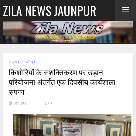
≡
ZILA NEWS JAUNPUR
HOME
‣
जौनपुर
किशोरियों के सशक्तिकरण पर उड़ान
परियोजना अंतर्गत एक दिवसीय कार्यशाला
संपन्न
18:13:00
0