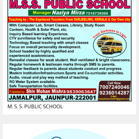
M. S. S. PUBLIC SCHOOL