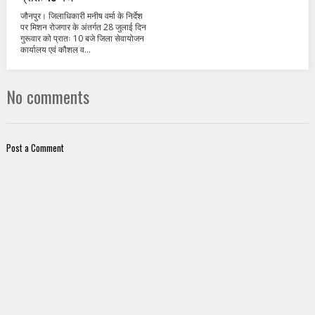
जौनपुर। जिलाधिकारी मनीष वर्मा के निर्देश
पर मिशन रोजगार के अंतर्गत 28 जुलाई दिन
गुरूवार को प्रातः 10 बजे जिला सेवायोजन
कार्यालय एवं कौशल व...
No comments
Post a Comment