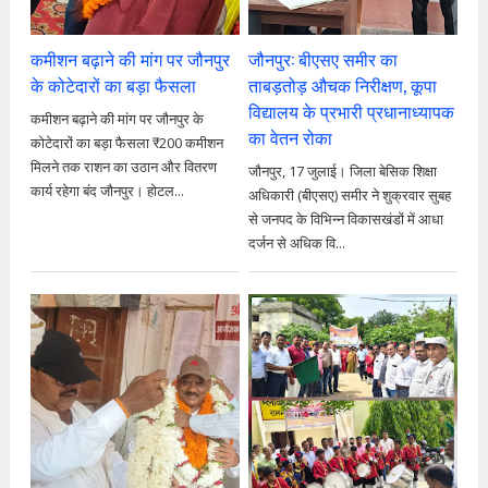
कमीशन बढ़ाने की मांग पर जौनपुर
जौनपुर: बीएसए समीर का
के कोटेदारों का बड़ा फैसला
ताबड़तोड़ औचक निरीक्षण, कूपा
विद्यालय के प्रभारी प्रधानाध्यापक
कमीशन बढ़ाने की मांग पर जौनपुर के
का वेतन रोका
कोटेदारों का बड़ा फैसला ₹200 कमीशन
मिलने तक राशन का उठान और वितरण
जौनपुर, 17 जुलाई। जिला बेसिक शिक्षा
कार्य रहेगा बंद जौनपुर। होटल...
अधिकारी (बीएसए) समीर ने शुक्रवार सुबह
से जनपद के विभिन्न विकासखंडों में आधा
दर्जन से अधिक वि...